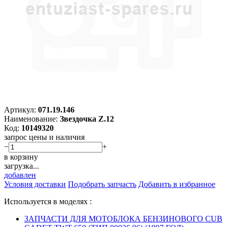
Артикул:
071.19.146
Наименование:
Звездочка Z.12
Код:
10149320
запрос цены и наличия
−
+
в корзину
загрузка...
добавлен
Условия доставки
Подобрать запчасть
Добавить в избранное
Используется в моделях :
ЗАПЧАСТИ ДЛЯ МОТОБЛОКА БЕНЗИНОВОГО CUB