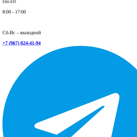
Пн-Пт
8:00 - 17:00
Сб-Вс – выходной
+7 (967) 024-41-94