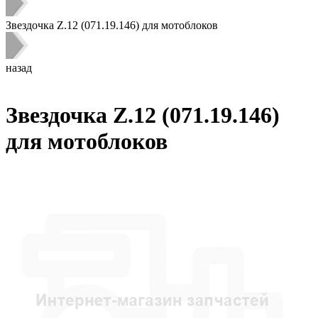
Звездочка Z.12 (071.19.146) для мотоблоков
назад
Звездочка Z.12 (071.19.146)
для мотоблоков