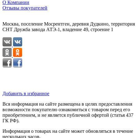
О Компании
Отзывы покупателей
Москва, поселение Мосрентген, деревня Дудкино, территория
СНТ Дружба завода АТЭ-1, владение 49, строение 1
Добавить в избранное
Вся информация на сайте размещена в целях предоставления
возможности покупателю ознакомиться с товаром перед его
приобретением, и не является публичной офертой (статья 437
ГК РФ).
Информация о товарах на сайте может обновляться в течение
нескольких часов.