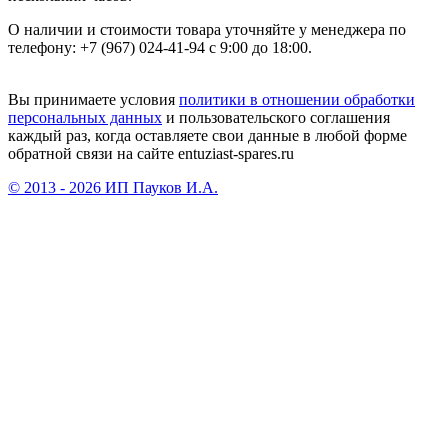
О наличии и стоимости товара уточняйте у менеджера по
телефону: +7 (967) 024-41-94 с 9:00 до 18:00.
Вы принимаете условия
политики в отношении обработки
персональных данных
и пользовательского соглашения
каждый раз, когда оставляете свои данные в любой форме
обратной связи на сайте entuziast-spares.ru
© 2013 - 2026 ИП Пауков И.А.