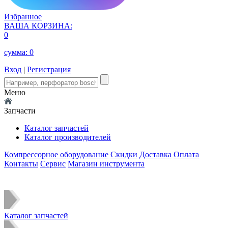
Избранное
ВАША КОРЗИНА:
0
сумма:
0
Вход
|
Регистрация
Меню
Запчасти
Каталог запчастей
Каталог производителей
Компрессорное оборудование
Скидки
Доставка
Оплата
Контакты
Сервис
Магазин инструмента
Каталог запчастей