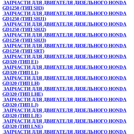
ЗАПЧАСТИ ДЛЯ ДВИГАТЕЛЯ ДИЗЕЛЬНОГО HONDA
GD1250 (ТИП SH3)
ЗАПЧАСТИ ДЛЯ ДВИГАТЕЛЯ ДИЗЕЛЬНОГО HONDA
GD1250 (ТИП SHJ1)
ЗАПЧАСТИ ДЛЯ ДВИГАТЕЛЯ ДИЗЕЛЬНОГО HONDA
GD1250 (ТИП SHJ2)
ЗАПЧАСТИ ДЛЯ ДВИГАТЕЛЯ ДИЗЕЛЬНОГО HONDA
GD1250 (ТИП SHJ3)
ЗАПЧАСТИ ДЛЯ ДВИГАТЕЛЯ ДИЗЕЛЬНОГО HONDA
GD1250 (ТИП SRT)
ЗАПЧАСТИ ДЛЯ ДВИГАТЕЛЯ ДИЗЕЛЬНОГО HONDA
GD320 (ТИП E1)
ЗАПЧАСТИ ДЛЯ ДВИГАТЕЛЯ ДИЗЕЛЬНОГО HONDA
GD320 (ТИП L1)
ЗАПЧАСТИ ДЛЯ ДВИГАТЕЛЯ ДИЗЕЛЬНОГО HONDA
GD320 (ТИП LH)
ЗАПЧАСТИ ДЛЯ ДВИГАТЕЛЯ ДИЗЕЛЬНОГО HONDA
GD320 (ТИП LHE)
ЗАПЧАСТИ ДЛЯ ДВИГАТЕЛЯ ДИЗЕЛЬНОГО HONDA
GD320 (ТИП LJ)
ЗАПЧАСТИ ДЛЯ ДВИГАТЕЛЯ ДИЗЕЛЬНОГО HONDA
GD320 (ТИП LJE)
ЗАПЧАСТИ ДЛЯ ДВИГАТЕЛЯ ДИЗЕЛЬНОГО HONDA
GD320 (ТИП LNE)
ЗАПЧАСТИ ДЛЯ ДВИГАТЕЛЯ ДИЗЕЛЬНОГО HONDA