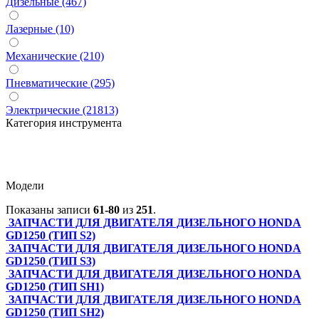
Дизельные (467)
Лазерные (10)
Механические (210)
Пневматические (295)
Электрические (21813)
Категория инструмента
Модели
Показаны записи
61-80
из
251
.
ЗАПЧАСТИ ДЛЯ ДВИГАТЕЛЯ ДИЗЕЛЬНОГО HONDA
GD1250 (ТИП S2)
ЗАПЧАСТИ ДЛЯ ДВИГАТЕЛЯ ДИЗЕЛЬНОГО HONDA
GD1250 (ТИП S3)
ЗАПЧАСТИ ДЛЯ ДВИГАТЕЛЯ ДИЗЕЛЬНОГО HONDA
GD1250 (ТИП SH1)
ЗАПЧАСТИ ДЛЯ ДВИГАТЕЛЯ ДИЗЕЛЬНОГО HONDA
GD1250 (ТИП SH2)