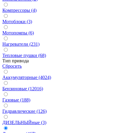
Компрессоры (4)
Мотоблоки (3)
Мотопомпы (6)
Нагреватели (231)
Тепловые пушки (68)
Тип привода
Сбросить
Аккумуляторные (4024)
Бензиновые (12016)
Газовые (188)
Гидравлические (126)
ДИЗЕЛЬНЫЙные (3)