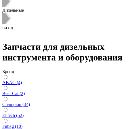
Дизельные
назад
Запчасти для дизельных
инструмента и оборудования
Бренд
ABAC (4)
Bear Cat (2)
Champion (34)
Elitech (52)
Fubag (10)