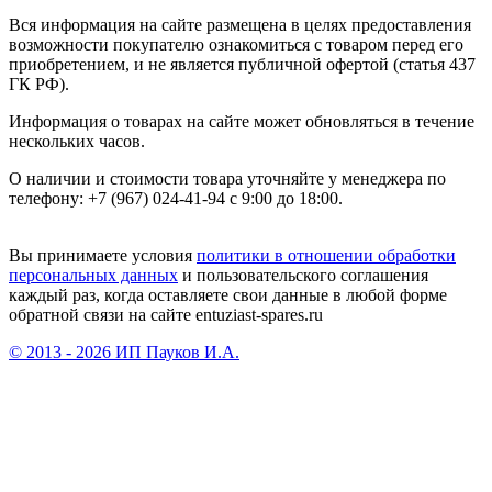
Вся информация на сайте размещена в целях предоставления
возможности покупателю ознакомиться с товаром перед его
приобретением, и не является публичной офертой (статья 437
ГК РФ).
Информация о товарах на сайте может обновляться в течение
нескольких часов.
О наличии и стоимости товара уточняйте у менеджера по
телефону: +7 (967) 024-41-94 с 9:00 до 18:00.
Вы принимаете условия
политики в отношении обработки
персональных данных
и пользовательского соглашения
каждый раз, когда оставляете свои данные в любой форме
обратной связи на сайте entuziast-spares.ru
© 2013 - 2026 ИП Пауков И.А.