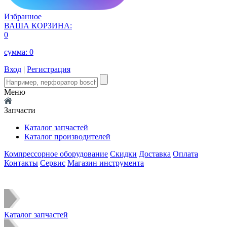
Избранное
ВАША КОРЗИНА:
0
сумма:
0
Вход
|
Регистрация
Меню
Запчасти
Каталог запчастей
Каталог производителей
Компрессорное оборудование
Скидки
Доставка
Оплата
Контакты
Сервис
Магазин инструмента
Каталог запчастей