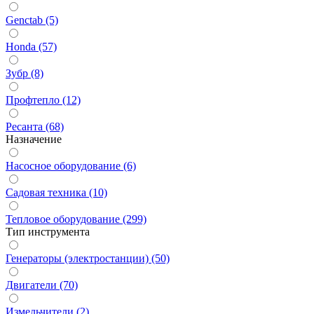
Genctab (5)
Honda (57)
Зубр (8)
Профтепло (12)
Ресанта (68)
Назначение
Насосное оборудование (6)
Садовая техника (10)
Тепловое оборудование (299)
Тип инструмента
Генераторы (электростанции) (50)
Двигатели (70)
Измельчители (2)