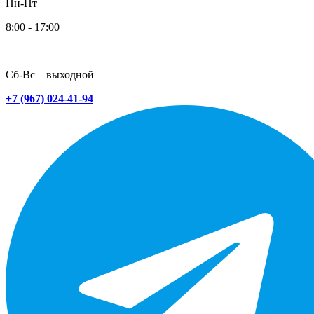
Пн-Пт
8:00 - 17:00
Сб-Вс – выходной
+7 (967) 024-41-94