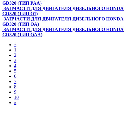
GD320 (ТИП PAA)
ЗАПЧАСТИ ДЛЯ ДВИГАТЕЛЯ ДИЗЕЛЬНОГО HONDA
GD320 (ТИП Q1)
ЗАПЧАСТИ ДЛЯ ДВИГАТЕЛЯ ДИЗЕЛЬНОГО HONDA
GD320 (ТИП QA)
ЗАПЧАСТИ ДЛЯ ДВИГАТЕЛЯ ДИЗЕЛЬНОГО HONDA
GD320 (ТИП QAA)
«
1
2
3
4
5
6
7
8
9
10
»