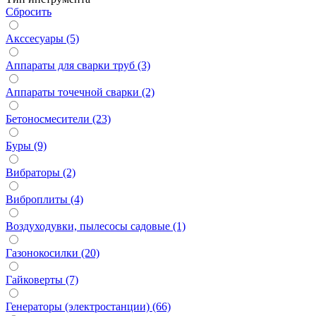
Сбросить
Акссесуары (5)
Аппараты для сварки труб (3)
Аппараты точечной сварки (2)
Бетоносмесители (23)
Буры (9)
Вибраторы (2)
Виброплиты (4)
Воздуходувки, пылесосы садовые (1)
Газонокосилки (20)
Гайковерты (7)
Генераторы (электростанции) (66)