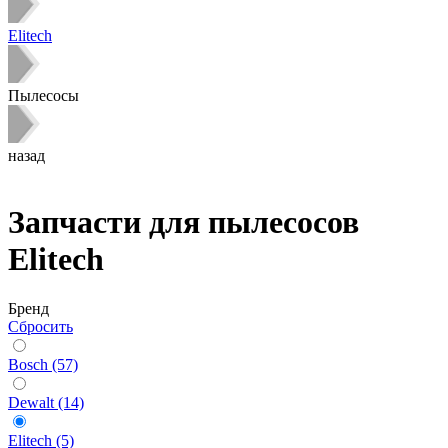
Elitech
Пылесосы
назад
Запчасти для пылесосов
Elitech
Бренд
Сбросить
Bosch (57)
Dewalt (14)
Elitech (5)