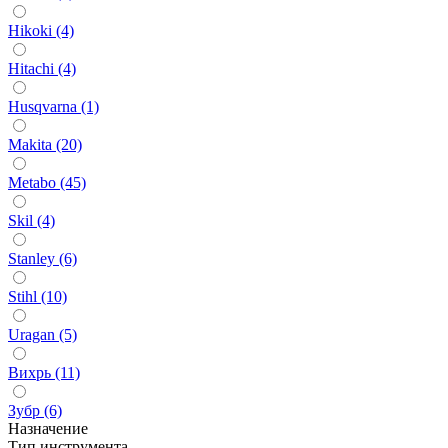
Hikoki (4)
Hitachi (4)
Husqvarna (1)
Makita (20)
Metabo (45)
Skil (4)
Stanley (6)
Stihl (10)
Uragan (5)
Вихрь (11)
Зубр (6)
Назначение
Тип инструмента