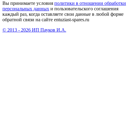
Вы принимаете условия
политики в отношении обработки
персональных данных
и пользовательского соглашения
каждый раз, когда оставляете свои данные в любой форме
обратной связи на сайте entuziast-spares.ru
© 2013 - 2026 ИП Пауков И.А.