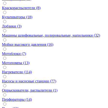
Краскораспылители (8)
Культиваторы (18)
Лобзики (3)
Машины шлифовальные, полировальные, напильники (32)
Мойки высокого давления (16)
Мотоблоки (7)
Мотопомпы (13)
Нагреватели (114)
Насосы и насосные станции (77)
Опрыскиватели, распылители (1)
Перфораторы (14)