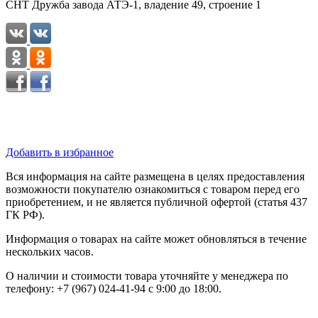
СНТ Дружба завода АТЭ-1, владение 49, строение 1
Добавить в избранное
Вся информация на сайте размещена в целях предоставления
возможности покупателю ознакомиться с товаром перед его
приобретением, и не является публичной офертой (статья 437
ГК РФ).
Информация о товарах на сайте может обновляться в течение
нескольких часов.
О наличии и стоимости товара уточняйте у менеджера по
телефону: +7 (967) 024-41-94 с 9:00 до 18:00.