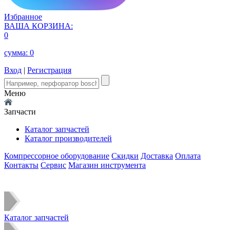
Избранное
ВАША КОРЗИНА:
0
сумма:
0
Вход
|
Регистрация
Меню
Запчасти
Каталог запчастей
Каталог производителей
Компрессорное оборудование
Скидки
Доставка
Оплата
Контакты
Сервис
Магазин инструмента
Каталог запчастей