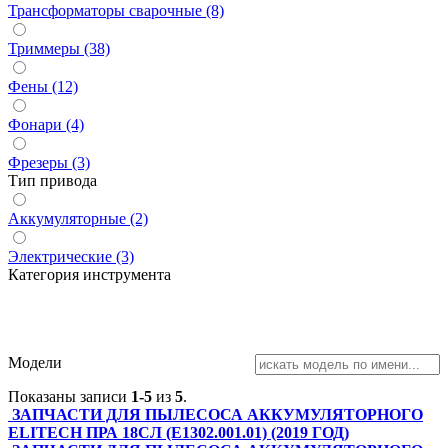
Трансформаторы сварочные (8)
Триммеры (38)
Фены (12)
Фонари (4)
Фрезеры (3)
Тип привода
Аккумуляторные (2)
Электрические (3)
Категория инструмента
Модели
Показаны записи
1-5
из
5
.
ЗАПЧАСТИ ДЛЯ ПЫЛЕСОСА АККУМУЛЯТОРНОГО
ELITECH ПРА 18СЛ (Е1302.001.01) (2019 ГОД)