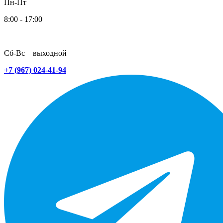
Пн-Пт
8:00 - 17:00
Сб-Вс – выходной
+7 (967) 024-41-94