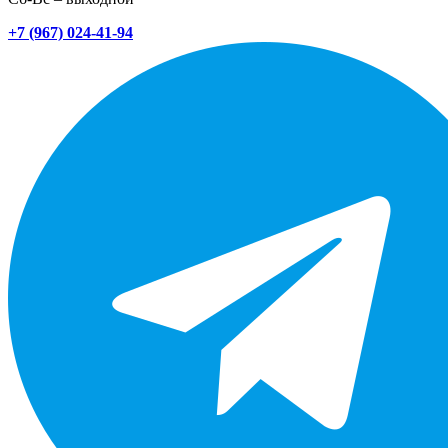
+7 (967) 024-41-94