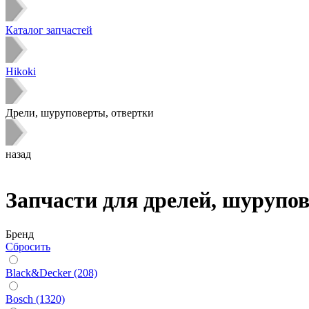
Каталог запчастей
Hikoki
Дрели, шуруповерты, отвертки
назад
Запчасти для дрелей, шурупов
Бренд
Сбросить
Black&Decker (208)
Bosch (1320)