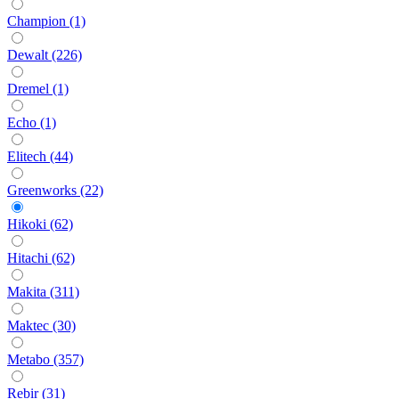
Champion (1)
Dewalt (226)
Dremel (1)
Echo (1)
Elitech (44)
Greenworks (22)
Hikoki (62)
Hitachi (62)
Makita (311)
Maktec (30)
Metabo (357)
Rebir (31)