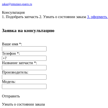
zakaz@entuziast-spares.ru
Консультация
1. Подобрать запчасть
2. Узнать о состоянии заказа
3. оформить 
Заявка на консультацию
Ваше имя
*
:
Телефон
*
:
Название запчасти
*
:
Производитель:
Модель:
Отправить
Узнать о состоянии заказа