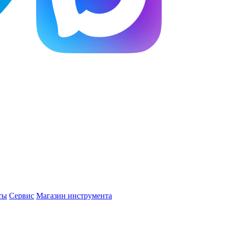
ты
Сервис
Магазин инструмента