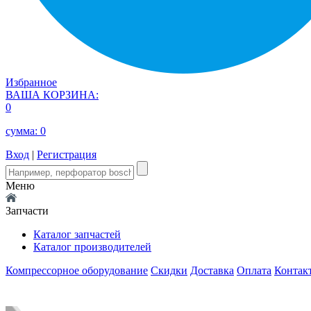
Избранное
ВАША КОРЗИНА:
0
сумма:
0
Вход
|
Регистрация
Меню
Запчасти
Каталог запчастей
Каталог производителей
Компрессорное оборудование
Скидки
Доставка
Оплата
Контак