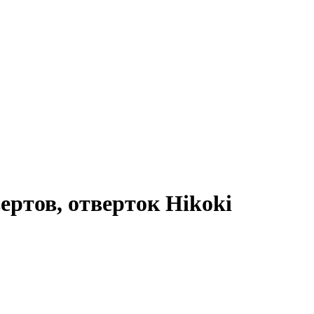
ертов, отверток Hikoki