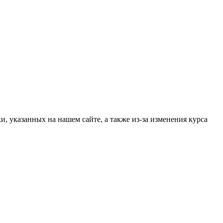
, указанных на нашем сайте, а также из-за изменения курса