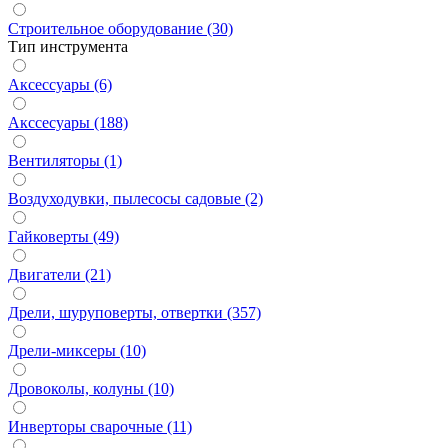
Строительное оборудование (30)
Тип инструмента
Аксессуары (6)
Акссесуары (188)
Вентиляторы (1)
Воздуходувки, пылесосы садовые (2)
Гайковерты (49)
Двигатели (21)
Дрели, шуруповерты, отвертки (357)
Дрели-миксеры (10)
Дровоколы, колуны (10)
Инверторы сварочные (11)