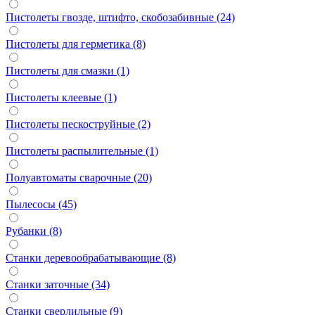
Пистолеты гвозде, штифто, скобозабивные (24)
Пистолеты для герметика (8)
Пистолеты для смазки (1)
Пистолеты клеевые (1)
Пистолеты пескоструйные (2)
Пистолеты распылительные (1)
Полуавтоматы сварочные (20)
Пылесосы (45)
Рубанки (8)
Станки деревообрабатывающие (8)
Станки заточные (34)
Станки сверлильные (9)