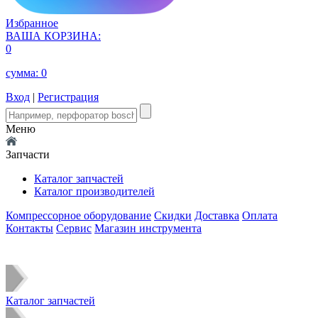
Избранное
ВАША КОРЗИНА:
0
сумма:
0
Вход
|
Регистрация
Меню
Запчасти
Каталог запчастей
Каталог производителей
Компрессорное оборудование
Скидки
Доставка
Оплата
Контакты
Сервис
Магазин инструмента
Каталог запчастей