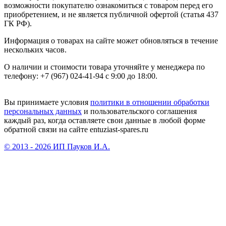
возможности покупателю ознакомиться с товаром перед его
приобретением, и не является публичной офертой (статья 437
ГК РФ).
Информация о товарах на сайте может обновляться в течение
нескольких часов.
О наличии и стоимости товара уточняйте у менеджера по
телефону: +7 (967) 024-41-94 с 9:00 до 18:00.
Вы принимаете условия
политики в отношении обработки
персональных данных
и пользовательского соглашения
каждый раз, когда оставляете свои данные в любой форме
обратной связи на сайте entuziast-spares.ru
© 2013 - 2026 ИП Пауков И.А.