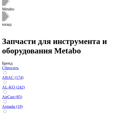
Metabo
назад
Запчасти для инструмента и
оборудования Metabo
Бренд
Сбросить
ABAC (174)
AL-KO (242)
AirCast (85)
Armada (19)