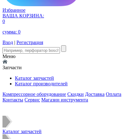
Избранное
ВАША КОРЗИНА:
0
сумма:
0
Вход
|
Регистрация
Меню
Запчасти
Каталог запчастей
Каталог производителей
Компрессорное оборудование
Скидки
Доставка
Оплата
Контакты
Сервис
Магазин инструмента
Каталог запчастей