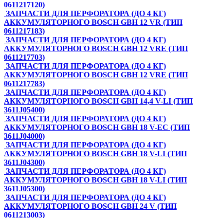
0611217120)
ЗАПЧАСТИ ДЛЯ ПЕРФОРАТОРА (ДО 4 КГ)
АККУМУЛЯТОРНОГО BOSCH GBH 12 VR (ТИП
0611217183)
ЗАПЧАСТИ ДЛЯ ПЕРФОРАТОРА (ДО 4 КГ)
АККУМУЛЯТОРНОГО BOSCH GBH 12 VRE (ТИП
0611217703)
ЗАПЧАСТИ ДЛЯ ПЕРФОРАТОРА (ДО 4 КГ)
АККУМУЛЯТОРНОГО BOSCH GBH 12 VRE (ТИП
0611217783)
ЗАПЧАСТИ ДЛЯ ПЕРФОРАТОРА (ДО 4 КГ)
АККУМУЛЯТОРНОГО BOSCH GBH 14,4 V-LI (ТИП
3611J05400)
ЗАПЧАСТИ ДЛЯ ПЕРФОРАТОРА (ДО 4 КГ)
АККУМУЛЯТОРНОГО BOSCH GBH 18 V-EC (ТИП
3611J04000)
ЗАПЧАСТИ ДЛЯ ПЕРФОРАТОРА (ДО 4 КГ)
АККУМУЛЯТОРНОГО BOSCH GBH 18 V-LI (ТИП
3611J04300)
ЗАПЧАСТИ ДЛЯ ПЕРФОРАТОРА (ДО 4 КГ)
АККУМУЛЯТОРНОГО BOSCH GBH 18 V-LI (ТИП
3611J05300)
ЗАПЧАСТИ ДЛЯ ПЕРФОРАТОРА (ДО 4 КГ)
АККУМУЛЯТОРНОГО BOSCH GBH 24 V (ТИП
0611213003)