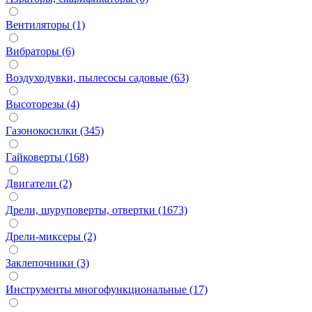
Вентиляторы (1)
Вибраторы (6)
Воздуходувки, пылесосы садовые (63)
Высоторезы (4)
Газонокосилки (345)
Гайковерты (168)
Двигатели (2)
Дрели, шуруповерты, отвертки (1673)
Дрели-миксеры (2)
Заклепочники (3)
Инструменты многофункциональные (17)