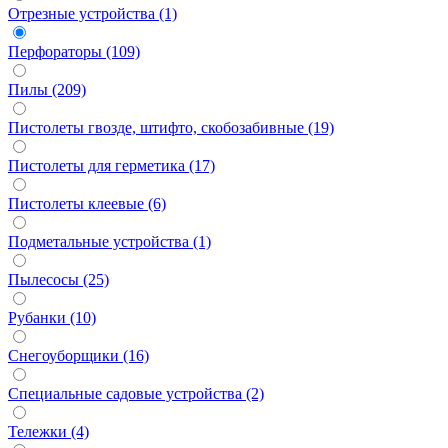
Отрезные устройства (1)
Перфораторы (109)
Пилы (209)
Пистолеты гвозде, штифто, скобозабивные (19)
Пистолеты для герметика (17)
Пистолеты клеевые (6)
Подметальные устройства (1)
Пылесосы (25)
Рубанки (10)
Снегоуборщики (16)
Специальные садовые устройства (2)
Тележки (4)