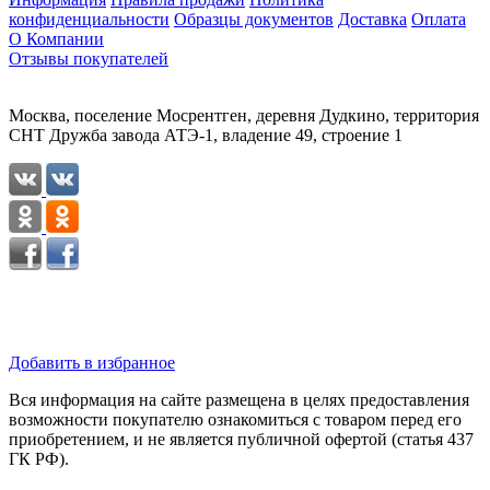
конфиденциальности
Образцы документов
Доставка
Оплата
О Компании
Отзывы покупателей
Москва, поселение Мосрентген, деревня Дудкино, территория
СНТ Дружба завода АТЭ-1, владение 49, строение 1
Добавить в избранное
Вся информация на сайте размещена в целях предоставления
возможности покупателю ознакомиться с товаром перед его
приобретением, и не является публичной офертой (статья 437
ГК РФ).