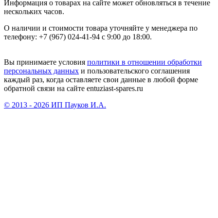
Информация о товарах на сайте может обновляться в течение
нескольких часов.
О наличии и стоимости товара уточняйте у менеджера по
телефону: +7 (967) 024-41-94 с 9:00 до 18:00.
Вы принимаете условия
политики в отношении обработки
персональных данных
и пользовательского соглашения
каждый раз, когда оставляете свои данные в любой форме
обратной связи на сайте entuziast-spares.ru
© 2013 - 2026 ИП Пауков И.А.