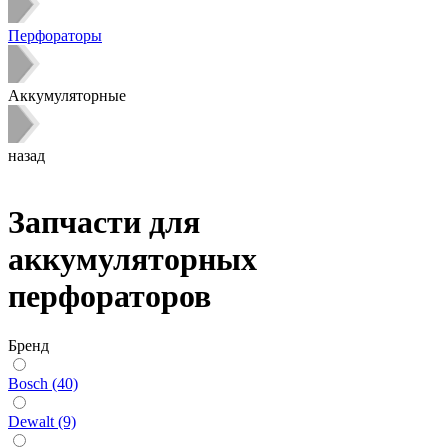
Перфораторы
Аккумуляторные
назад
Запчасти для
аккумуляторных
перфораторов
Бренд
Bosch (40)
Dewalt (9)