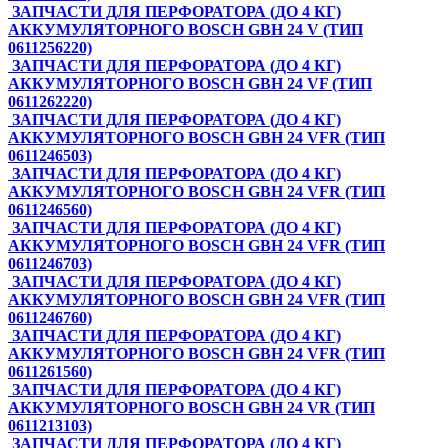
ЗАПЧАСТИ ДЛЯ ПЕРФОРАТОРА (ДО 4 КГ)
АККУМУЛЯТОРНОГО BOSCH GBH 24 V (ТИП
0611256220)
ЗАПЧАСТИ ДЛЯ ПЕРФОРАТОРА (ДО 4 КГ)
АККУМУЛЯТОРНОГО BOSCH GBH 24 VF (ТИП
0611262220)
ЗАПЧАСТИ ДЛЯ ПЕРФОРАТОРА (ДО 4 КГ)
АККУМУЛЯТОРНОГО BOSCH GBH 24 VFR (ТИП
0611246503)
ЗАПЧАСТИ ДЛЯ ПЕРФОРАТОРА (ДО 4 КГ)
АККУМУЛЯТОРНОГО BOSCH GBH 24 VFR (ТИП
0611246560)
ЗАПЧАСТИ ДЛЯ ПЕРФОРАТОРА (ДО 4 КГ)
АККУМУЛЯТОРНОГО BOSCH GBH 24 VFR (ТИП
0611246703)
ЗАПЧАСТИ ДЛЯ ПЕРФОРАТОРА (ДО 4 КГ)
АККУМУЛЯТОРНОГО BOSCH GBH 24 VFR (ТИП
0611246760)
ЗАПЧАСТИ ДЛЯ ПЕРФОРАТОРА (ДО 4 КГ)
АККУМУЛЯТОРНОГО BOSCH GBH 24 VFR (ТИП
0611261560)
ЗАПЧАСТИ ДЛЯ ПЕРФОРАТОРА (ДО 4 КГ)
АККУМУЛЯТОРНОГО BOSCH GBH 24 VR (ТИП
0611213103)
ЗАПЧАСТИ ДЛЯ ПЕРФОРАТОРА (ДО 4 КГ)