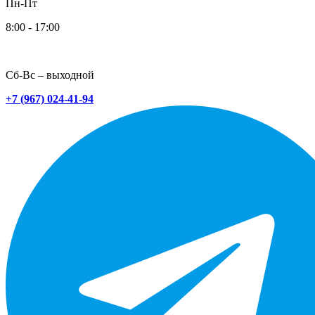
Пн-Пт
8:00 - 17:00
Сб-Вс – выходной
+7 (967) 024-41-94