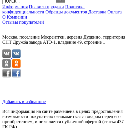
Информация
Правила продажи
Политика
конфиденциальности
Образцы документов
Доставка
Оплата
О Компании
Отзывы покупателей
Москва, поселение Мосрентген, деревня Дудкино, территория
СНТ Дружба завода АТЭ-1, владение 49, строение 1
Добавить в избранное
Вся информация на сайте размещена в целях предоставления
возможности покупателю ознакомиться с товаром перед его
приобретением, и не является публичной офертой (статья 437
ГК РФ).