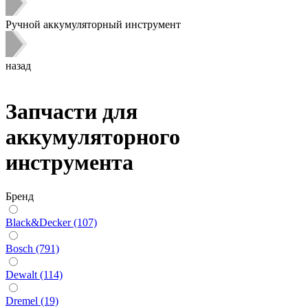
Ручной аккумуляторный инструмент
назад
Запчасти для
аккумуляторного
инструмента
Бренд
Black&Decker (107)
Bosch (791)
Dewalt (114)
Dremel (19)