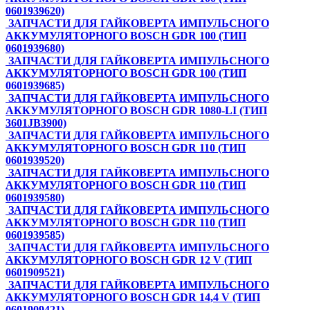
0601939620)
ЗАПЧАСТИ ДЛЯ ГАЙКОВЕРТА ИМПУЛЬСНОГО
АККУМУЛЯТОРНОГО BOSCH GDR 100 (ТИП
0601939680)
ЗАПЧАСТИ ДЛЯ ГАЙКОВЕРТА ИМПУЛЬСНОГО
АККУМУЛЯТОРНОГО BOSCH GDR 100 (ТИП
0601939685)
ЗАПЧАСТИ ДЛЯ ГАЙКОВЕРТА ИМПУЛЬСНОГО
АККУМУЛЯТОРНОГО BOSCH GDR 1080-LI (ТИП
3601JB3900)
ЗАПЧАСТИ ДЛЯ ГАЙКОВЕРТА ИМПУЛЬСНОГО
АККУМУЛЯТОРНОГО BOSCH GDR 110 (ТИП
0601939520)
ЗАПЧАСТИ ДЛЯ ГАЙКОВЕРТА ИМПУЛЬСНОГО
АККУМУЛЯТОРНОГО BOSCH GDR 110 (ТИП
0601939580)
ЗАПЧАСТИ ДЛЯ ГАЙКОВЕРТА ИМПУЛЬСНОГО
АККУМУЛЯТОРНОГО BOSCH GDR 110 (ТИП
0601939585)
ЗАПЧАСТИ ДЛЯ ГАЙКОВЕРТА ИМПУЛЬСНОГО
АККУМУЛЯТОРНОГО BOSCH GDR 12 V (ТИП
0601909521)
ЗАПЧАСТИ ДЛЯ ГАЙКОВЕРТА ИМПУЛЬСНОГО
АККУМУЛЯТОРНОГО BOSCH GDR 14,4 V (ТИП
0601909421)