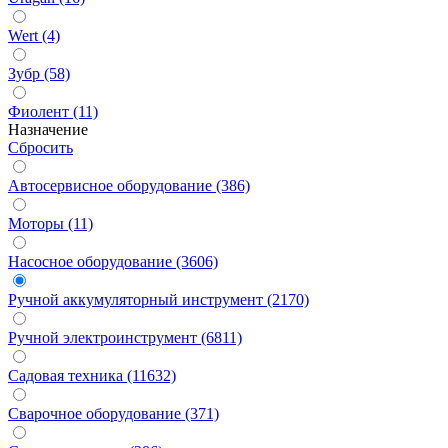
Wert (4)
Зубр (58)
Фиолент (11)
Назначение
Сбросить
Автосервисное оборудование (386)
Моторы (11)
Насосное оборудование (3606)
Ручной аккумуляторный инструмент (2170)
Ручной электроинструмент (6811)
Садовая техника (11632)
Сварочное оборудование (371)