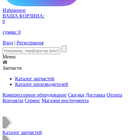
Избранное
ВАША КОРЗИНА:
0
сумма:
0
Вход
|
Регистрация
Меню
Запчасти
Каталог запчастей
Каталог производителей
Компрессорное оборудование
Скидки
Доставка
Оплата
Контакты
Сервис
Магазин инструмента
Каталог запчастей