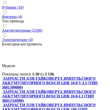
Рубанки (10)
Фрезеры (4)
Тип привода
Аккумуляторные (2166)
Электрические (4)
Категория инструмента
Модели
Показаны записи
1-20
из
2 136
.
ЗАПЧАСТИ ДЛЯ ГАЙКОВЕРТА ИМПУЛЬСНОГО
АККУМУЛЯТОРНОГО BOSCH GDR 10,8 V-LI (ТИП
3601J09000)
ЗАПЧАСТИ ДЛЯ ГАЙКОВЕРТА ИМПУЛЬСНОГО
АККУМУЛЯТОРНОГО BOSCH GDR 10,8-LI (ТИП
3601JA6900)
ЗАПЧАСТИ ДЛЯ ГАЙКОВЕРТА ИМПУЛЬСНОГО
АККУМУЛЯТОРНОГО BOSCH GDR 100 (ТИП