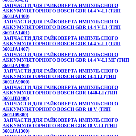
ЗАПЧАСТИ ДЛЯ ГАЙКОВЕРТА ИМПУЛЬСНОГО
АККУМУЛЯТОРНОГО BOSCH GDR 14,4 V-LI (ТИП
3601JA1400)
ЗАПЧАСТИ ДЛЯ ГАЙКОВЕРТА ИМПУЛЬСНОГО
АККУМУЛЯТОРНОГО BOSCH GDR 14,4 V-LI (ТИП
3601JA1401)
ЗАПЧАСТИ ДЛЯ ГАЙКОВЕРТА ИМПУЛЬСНОГО
АККУМУЛЯТОРНОГО BOSCH GDR 14,4 V-LI (ТИП
3601JA1407)
ЗАПЧАСТИ ДЛЯ ГАЙКОВЕРТА ИМПУЛЬСНОГО
АККУМУЛЯТОРНОГО BOSCH GDR 14,4 V-LI MF (ТИП
3601JA1900)
ЗАПЧАСТИ ДЛЯ ГАЙКОВЕРТА ИМПУЛЬСНОГО
АККУМУЛЯТОРНОГО BOSCH GDR 14,4-LI (ТИП
3601JA9000)
ЗАПЧАСТИ ДЛЯ ГАЙКОВЕРТА ИМПУЛЬСНОГО
АККУМУЛЯТОРНОГО BOSCH GDR 1440-LI (ТИП
3601JB3400)
ЗАПЧАСТИ ДЛЯ ГАЙКОВЕРТА ИМПУЛЬСНОГО
АККУМУЛЯТОРНОГО BOSCH GDR 18 V (ТИП
3601J09300)
ЗАПЧАСТИ ДЛЯ ГАЙКОВЕРТА ИМПУЛЬСНОГО
АККУМУЛЯТОРНОГО BOSCH GDR 18 V-LI (ТИП
3601JA1300)