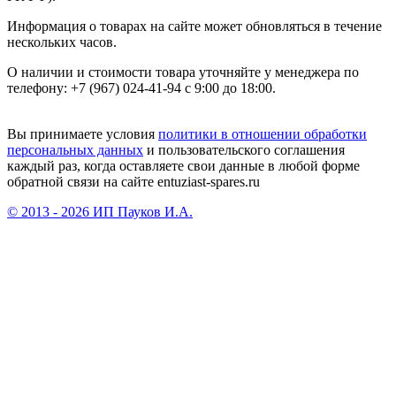
Информация о товарах на сайте может обновляться в течение
нескольких часов.
О наличии и стоимости товара уточняйте у менеджера по
телефону: +7 (967) 024-41-94 с 9:00 до 18:00.
Вы принимаете условия
политики в отношении обработки
персональных данных
и пользовательского соглашения
каждый раз, когда оставляете свои данные в любой форме
обратной связи на сайте entuziast-spares.ru
© 2013 - 2026 ИП Пауков И.А.