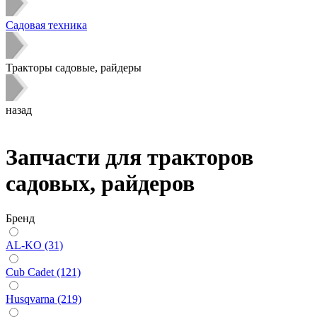
Садовая техника
Тракторы садовые, райдеры
назад
Запчасти для тракторов
садовых, райдеров
Бренд
AL-KO (31)
Cub Cadet (121)
Husqvarna (219)