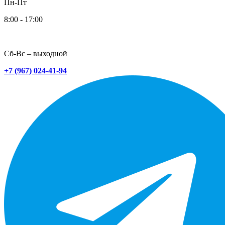
Пн-Пт
8:00 - 17:00
Сб-Вс – выходной
+7 (967) 024-41-94