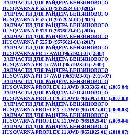
ЗАПЧАСТИ ДЛЯ РАЙДЕРА БЕНЗИНОВОГО
HUSQVARNA P 525 D (9672924-01) (2015)
ЗАПЧАСТИ ДЛЯ РАЙДЕРА БЕНЗИНОВОГО
HUSQVARNA P 525 D (9672924-01) (2017)
ЗАПЧАСТИ ДЛЯ РАЙДЕРА БЕНЗИНОВОГО
HUSQVARNA P 525 D (9676021-01) (2016)
ЗАПЧАСТИ ДЛЯ РАЙДЕРА БЕНЗИНОВОГО
HUSQVARNA P 525 D (9676021-01) (2017)
ЗАПЧАСТИ ДЛЯ РАЙДЕРА БЕНЗИНОВОГО
HUSQVARNA PR 17 AWD (9651923-01) (2008)
ЗАПЧАСТИ ДЛЯ РАЙДЕРА БЕНЗИНОВОГО
HUSQVARNA PR 17 AWD (9651923-01) (2009)
ЗАПЧАСТИ ДЛЯ РАЙДЕРА БЕНЗИНОВОГО
HUSQVARNA PR 17 AWD (9651923-01) (2010-07)
ЗАПЧАСТИ ДЛЯ РАЙДЕРА БЕНЗИНОВОГО
HUSQVARNA PROFLEX 21 AWD (9535365-01) (2005-04)
ЗАПЧАСТИ ДЛЯ РАЙДЕРА БЕНЗИНОВОГО
HUSQVARNA PROFLEX 21 AWD (9650951-01) (2007-03)
ЗАПЧАСТИ ДЛЯ РАЙДЕРА БЕНЗИНОВОГО
HUSQVARNA PROFLEX 21 AWD (9651925-01) (2008-03)
ЗАПЧАСТИ ДЛЯ РАЙДЕРА БЕНЗИНОВОГО
HUSQVARNA PROFLEX 21 AWD (9651925-01) (2009-04)
ЗАПЧАСТИ ДЛЯ РАЙДЕРА БЕНЗИНОВОГО
HUSQVARNA PROFLEX 21 AWD (9651925-01) (2010-07)