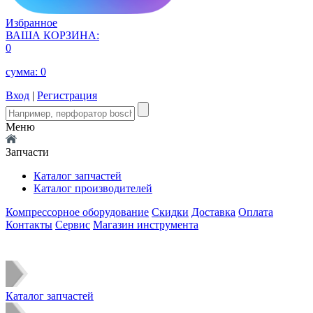
Избранное
ВАША КОРЗИНА:
0
сумма:
0
Вход
|
Регистрация
Меню
Запчасти
Каталог запчастей
Каталог производителей
Компрессорное оборудование
Скидки
Доставка
Оплата
Контакты
Сервис
Магазин инструмента
Каталог запчастей