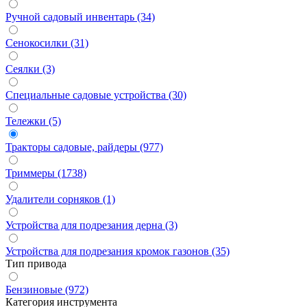
Ручной садовый инвентарь (34)
Сенокосилки (31)
Сеялки (3)
Специальные садовые устройства (30)
Тележки (5)
Тракторы садовые, райдеры (977)
Триммеры (1738)
Удалители сорняков (1)
Устройства для подрезания дерна (3)
Устройства для подрезания кромок газонов (35)
Тип привода
Бензиновые (972)
Категория инструмента