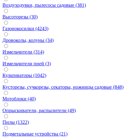
Воздуходувки, пылесосы садовые (381)
Высоторезы (30)
Газонокосилки (4243)
Дровоколы, колуны (34)
Измельчители (314)
Измельчители пней (3)
Культиваторы (1042)
Кусторезы, сучкорезы, секаторы, ножницы садовые (848)
Мотоблоки (40)
Опрыскиватели, распылители (49)
Пилы (1322)
Подметальные устройства (21)