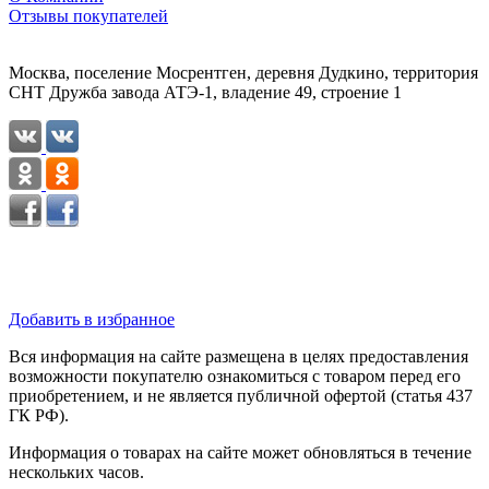
Отзывы покупателей
Москва, поселение Мосрентген, деревня Дудкино, территория
СНТ Дружба завода АТЭ-1, владение 49, строение 1
Добавить в избранное
Вся информация на сайте размещена в целях предоставления
возможности покупателю ознакомиться с товаром перед его
приобретением, и не является публичной офертой (статья 437
ГК РФ).
Информация о товарах на сайте может обновляться в течение
нескольких часов.