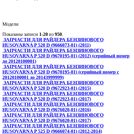
Модели
Показаны записи
1-20
из
950
.
ЗАПЧАСТИ ДЛЯ РАЙДЕРА БЕНЗИНОВОГО
HUSQVARNA P 520 D (9666073-01) (2011)
ЗАПЧАСТИ ДЛЯ РАЙДЕРА БЕНЗИНОВОГО
HUSQVARNA P 520 D (9670195-01) (2012) (серийный номер
до 20120100001)
ЗАПЧАСТИ ДЛЯ РАЙДЕРА БЕНЗИНОВОГО
HUSQVARNA P 520 D (9670195-01) (серийный номер с
20120100001 до 20143999999)
ЗАПЧАСТИ ДЛЯ РАЙДЕРА БЕНЗИНОВОГО
HUSQVARNA P 520 D (9672923-01) (2015)
ЗАПЧАСТИ ДЛЯ РАЙДЕРА БЕНЗИНОВОГО
HUSQVARNA P 520 D (9672923-01) (2017)
ЗАПЧАСТИ ДЛЯ РАЙДЕРА БЕНЗИНОВОГО
HUSQVARNA P 520 D (9676020-01) (2016)
ЗАПЧАСТИ ДЛЯ РАЙДЕРА БЕНЗИНОВОГО
HUSQVARNA P 520 D (9676020-01) (2017)
ЗАПЧАСТИ ДЛЯ РАЙДЕРА БЕНЗИНОВОГО
HUSQVARNA P 525 D (9666074-01) (2012-2014)