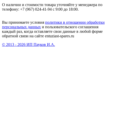
О наличии и стоимости товара уточняйте у менеджера по
телефону: +7 (967) 024-41-94 с 9:00 до 18:00.
Вы принимаете условия
политики в отношении обработки
персональных данных
и пользовательского соглашения
каждый раз, когда оставляете свои данные в любой форме
обратной связи на сайте entuziast-spares.ru
© 2013 - 2026 ИП Пауков И.А.