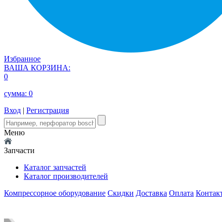
Избранное
ВАША КОРЗИНА:
0
сумма:
0
Вход
|
Регистрация
Меню
Запчасти
Каталог запчастей
Каталог производителей
Компрессорное оборудование
Скидки
Доставка
Оплата
Контак