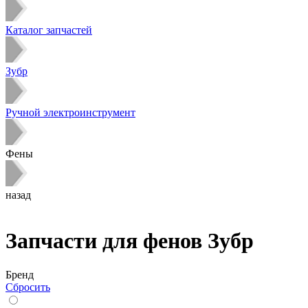
Каталог запчастей
Зубр
Ручной электроинструмент
Фены
назад
Запчасти для фенов Зубр
Бренд
Сбросить