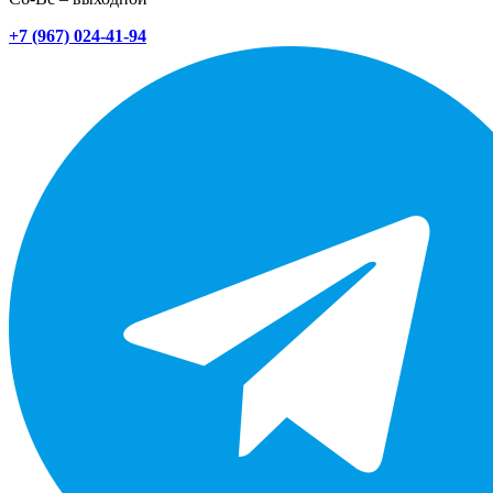
+7 (967) 024-41-94