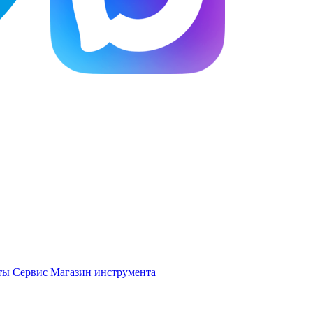
ты
Сервис
Магазин инструмента