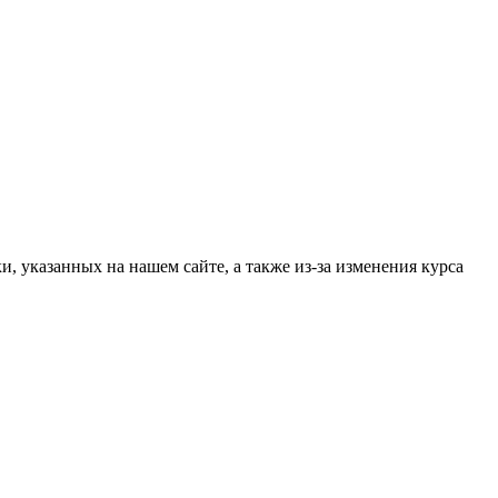
, указанных на нашем сайте, а также из-за изменения курса