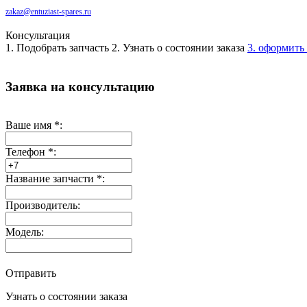
zakaz@entuziast-spares.ru
Консультация
1. Подобрать запчасть
2. Узнать о состоянии заказа
3. оформить 
Заявка на консультацию
Ваше имя
*
:
Телефон
*
:
Название запчасти
*
:
Производитель:
Модель:
Отправить
Узнать о состоянии заказа