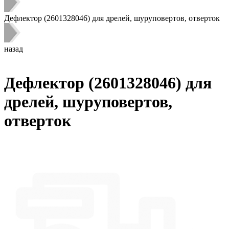
Дефлектор (2601328046) для дрелей, шуруповертов, отверток
назад
Дефлектор (2601328046) для
дрелей, шуруповертов,
отверток