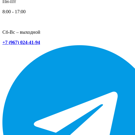
Пн-Пт
8:00 - 17:00
Сб-Вс – выходной
+7 (967) 024-41-94