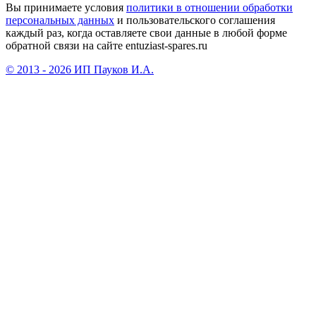
Вы принимаете условия
политики в отношении обработки
персональных данных
и пользовательского соглашения
каждый раз, когда оставляете свои данные в любой форме
обратной связи на сайте entuziast-spares.ru
© 2013 - 2026 ИП Пауков И.А.