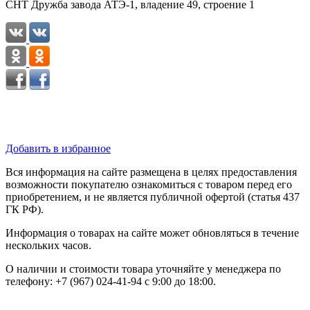
СНТ Дружба завода АТЭ-1, владение 49, строение 1
Добавить в избранное
Вся информация на сайте размещена в целях предоставления
возможности покупателю ознакомиться с товаром перед его
приобретением, и не является публичной офертой (статья 437
ГК РФ).
Информация о товарах на сайте может обновляться в течение
нескольких часов.
О наличии и стоимости товара уточняйте у менеджера по
телефону: +7 (967) 024-41-94 с 9:00 до 18:00.