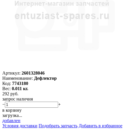
Артикул:
2601328046
Наименование:
Дефлектор
Код:
7743180
Вес:
0.011 кг.
292
руб.
запрос наличия
−
+
в корзину
загрузка...
добавлен
Условия доставки
Подобрать запчасть
Добавить в избранное