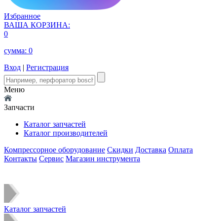
Избранное
ВАША КОРЗИНА:
0
сумма:
0
Вход
|
Регистрация
Меню
Запчасти
Каталог запчастей
Каталог производителей
Компрессорное оборудование
Скидки
Доставка
Оплата
Контакты
Сервис
Магазин инструмента
Каталог запчастей