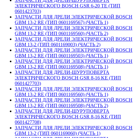
ЗАПЧАСТИ ДЛЯ ДРЕЛИ-ШУРУПОВЕРТА
ЭЛЕКТРИЧЕСКОГО BOSCH GSR 6-20 TE (ТИП
0601423703)
ЗАПЧАСТИ ДЛЯ ДРЕЛИ ЭЛЕКТРИЧЕСКОЙ BOSCH
GBM 13-2 RE (ТИП 0601169567) (ЧАСТЬ 1)
ЗАПЧАСТИ ДЛЯ ДРЕЛИ ЭЛЕКТРИЧЕСКОЙ BOSCH
GBM 13-2 RE (ТИП 0601169560) (ЧАСТЬ 2)
ЗАПЧАСТИ ДЛЯ ДРЕЛИ ЭЛЕКТРИЧЕСКОЙ BOSCH
GBM 13-2 (ТИП 0601169003) (ЧАСТЬ 2)
ЗАПЧАСТИ ДЛЯ ДРЕЛИ ЭЛЕКТРИЧЕСКОЙ BOSCH
GBM 13-2 RE (ТИП 0601169503) (ЧАСТЬ 1)
ЗАПЧАСТИ ДЛЯ ДРЕЛИ ЭЛЕКТРИЧЕСКОЙ BOSCH
GBM 13-2 RE (ТИП 0601169508) (ЧАСТЬ 1)
ЗАПЧАСТИ ДЛЯ ДРЕЛИ-ШУРУПОВЕРТА
ЭЛЕКТРИЧЕСКОГО BOSCH GSR 8-16 KE (ТИП
0601427703)
ЗАПЧАСТИ ДЛЯ ДРЕЛИ ЭЛЕКТРИЧЕСКОЙ BOSCH
GBM 13-2 RE (ТИП 0601169560) (ЧАСТЬ 1)
ЗАПЧАСТИ ДЛЯ ДРЕЛИ ЭЛЕКТРИЧЕСКОЙ BOSCH
GBM 13-2 RE (ТИП 0601169508) (ЧАСТЬ 2)
ЗАПЧАСТИ ДЛЯ ДРЕЛИ-ШУРУПОВЕРТА
ЭЛЕКТРИЧЕСКОГО BOSCH GSR 8-16 KE (ТИП
0601427708)
ЗАПЧАСТИ ДЛЯ ДРЕЛИ ЭЛЕКТРИЧЕСКОЙ BOSCH
GBM 13-2 (ТИП 0601169060) (ЧАСТЬ 1)