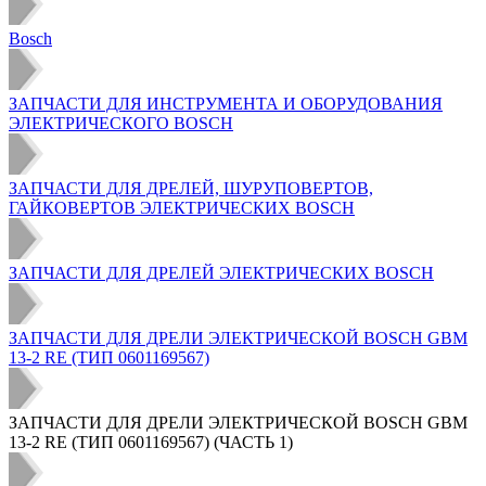
Bosch
ЗАПЧАСТИ ДЛЯ ИНСТРУМЕНТА И ОБОРУДОВАНИЯ
ЭЛЕКТРИЧЕСКОГО BOSCH
ЗАПЧАСТИ ДЛЯ ДРЕЛЕЙ, ШУРУПОВЕРТОВ,
ГАЙКОВЕРТОВ ЭЛЕКТРИЧЕСКИХ BOSCH
ЗАПЧАСТИ ДЛЯ ДРЕЛЕЙ ЭЛЕКТРИЧЕСКИХ BOSCH
ЗАПЧАСТИ ДЛЯ ДРЕЛИ ЭЛЕКТРИЧЕСКОЙ BOSCH GBM
13-2 RE (ТИП 0601169567)
ЗАПЧАСТИ ДЛЯ ДРЕЛИ ЭЛЕКТРИЧЕСКОЙ BOSCH GBM
13-2 RE (ТИП 0601169567) (ЧАСТЬ 1)