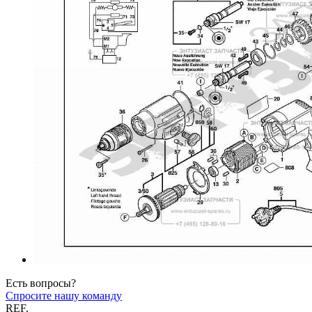
Есть вопросы?
Спросите нашу команду
REF.