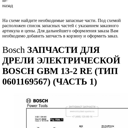
назад
На схеме найдите необходимые запасные части. Под схемой
расположен список запасных частей с указанием заказного
артикула и цены. Для дальнейшего оформления заказа Вам
необходимо добавить запчасть в корзину и оформить заказ.
Bosch
ЗАПЧАСТИ ДЛЯ
ДРЕЛИ ЭЛЕКТРИЧЕСКОЙ
BOSCH GBM 13-2 RE (ТИП
0601169567) (ЧАСТЬ 1)