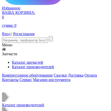
Избранное
ВАША КОРЗИНА:
0
сумма:
0
Вход
|
Регистрация
Меню
Запчасти
Каталог запчастей
Каталог производителей
Компрессорное оборудование
Скидки
Доставка
Оплата
Контакты
Сервис
Магазин инструмента
Каталог производителей