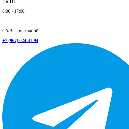
Пн-Пт
8:00 - 17:00
Сб-Вс – выходной
+7 (967) 024-41-94