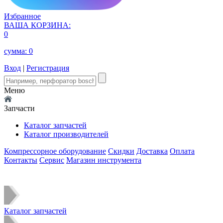
Избранное
ВАША КОРЗИНА:
0
сумма:
0
Вход
|
Регистрация
Меню
Запчасти
Каталог запчастей
Каталог производителей
Компрессорное оборудование
Скидки
Доставка
Оплата
Контакты
Сервис
Магазин инструмента
Каталог запчастей