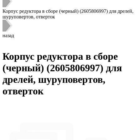
Корпус редуктора в сборе (черный) (2605806997) для дрелей,
шуруповертов, отверток
назад
Корпус редуктора в сборе
(черный) (2605806997) для
дрелей, шуруповертов,
отверток