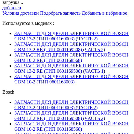
загрузка...
добавлен
Условия доставки
Подобрать запчасть
Добавить в избранное
Используется в моделях :
ЗАПЧАСТИ ДЛЯ ДРЕЛИ ЭЛЕКТРИЧЕСКОЙ BOSCH
GBM 13-2 (ТИП 0601169003) (ЧАСТЬ 2)
ЗАПЧАСТИ ДЛЯ ДРЕЛИ ЭЛЕКТРИЧЕСКОЙ BOSCH
GBM 13-2 RE (ТИП 0601169508) (ЧАСТЬ 2)
ЗАПЧАСТИ ДЛЯ ДРЕЛИ ЭЛЕКТРИЧЕСКОЙ BOSCH
GBM 10-2 RE (ТИП 0601168568)
ЗАПЧАСТИ ДЛЯ ДРЕЛИ ЭЛЕКТРИЧЕСКОЙ BOSCH
GBM 13-2 RE (ТИП 0601169508) (ЧАСТЬ 1)
ЗАПЧАСТИ ДЛЯ ДРЕЛИ ЭЛЕКТРИЧЕСКОЙ BOSCH
GBM 10-2 (ТИП 0601168003)
Bosch
ЗАПЧАСТИ ДЛЯ ДРЕЛИ ЭЛЕКТРИЧЕСКОЙ BOSCH
GBM 13-2 (ТИП 0601169003) (ЧАСТЬ 2)
ЗАПЧАСТИ ДЛЯ ДРЕЛИ ЭЛЕКТРИЧЕСКОЙ BOSCH
GBM 13-2 RE (ТИП 0601169508) (ЧАСТЬ 2)
ЗАПЧАСТИ ДЛЯ ДРЕЛИ ЭЛЕКТРИЧЕСКОЙ BOSCH
GBM 10-2 RE (ТИП 0601168568)