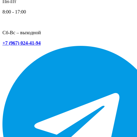
Пн-Пт
8:00 - 17:00
Сб-Вс – выходной
+7 (967) 024-41-94