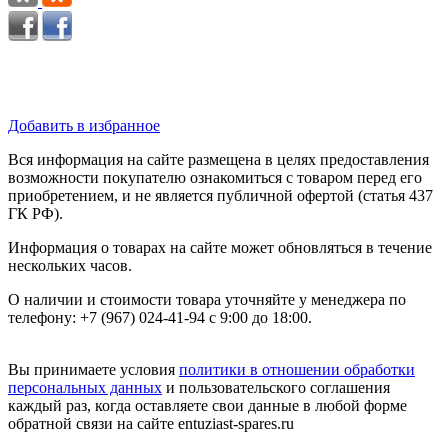
Добавить в избранное
Вся информация на сайте размещена в целях предоставления
возможности покупателю ознакомиться с товаром перед его
приобретением, и не является публичной офертой (статья 437
ГК РФ).
Информация о товарах на сайте может обновляться в течение
нескольких часов.
О наличии и стоимости товара уточняйте у менеджера по
телефону: +7 (967) 024-41-94 с 9:00 до 18:00.
Вы принимаете условия
политики в отношении обработки
персональных данных
и пользовательского соглашения
каждый раз, когда оставляете свои данные в любой форме
обратной связи на сайте entuziast-spares.ru