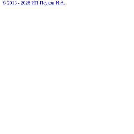
© 2013 - 2026 ИП Пауков И.А.