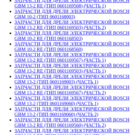
ЗАПЧАСТИ ДЛЯ ДРЕЛИ ЭЛЕКТРИЧЕСКОЙ BOSCH
GBM 13-2 RE (ТИП 0601169508) (ЧАСТЬ 1)
ЗАПЧАСТИ ДЛЯ ДРЕЛИ ЭЛЕКТРИЧЕСКОЙ BOSCH
GBM 10-2 (ТИП 0601168003)
ЗАПЧАСТИ ДЛЯ ДРЕЛИ ЭЛЕКТРИЧЕСКОЙ BOSCH
GBM 13-2 RE (ТИП 0601169503) (ЧАСТЬ 2)
ЗАПЧАСТИ ДЛЯ ДРЕЛИ ЭЛЕКТРИЧЕСКОЙ BOSCH
GBM 10-2 RE (ТИП 0601168503)
ЗАПЧАСТИ ДЛЯ ДРЕЛИ ЭЛЕКТРИЧЕСКОЙ BOSCH
GBM 10-2 RE (ТИП 0601168560)
ЗАПЧАСТИ ДЛЯ ДРЕЛИ ЭЛЕКТРИЧЕСКОЙ BOSCH
GBM 13-2 RE (ТИП 0601169567) (ЧАСТЬ 1)
ЗАПЧАСТИ ДЛЯ ДРЕЛИ ЭЛЕКТРИЧЕСКОЙ BOSCH
GBM 13-2 RE (ТИП 0601169503) (ЧАСТЬ 1)
ЗАПЧАСТИ ДЛЯ ДРЕЛИ ЭЛЕКТРИЧЕСКОЙ BOSCH
GBM 13-2 (ТИП 0601169003) (ЧАСТЬ 1)
ЗАПЧАСТИ ДЛЯ ДРЕЛИ ЭЛЕКТРИЧЕСКОЙ BOSCH
GBM 13-2 RE (ТИП 0601169567) (ЧАСТЬ 2)
ЗАПЧАСТИ ДЛЯ ДРЕЛИ ЭЛЕКТРИЧЕСКОЙ BOSCH
GBM 13-2 (ТИП 0601169060) (ЧАСТЬ 1)
ЗАПЧАСТИ ДЛЯ ДРЕЛИ ЭЛЕКТРИЧЕСКОЙ BOSCH
GBM 13-2 (ТИП 0601169060) (ЧАСТЬ 2)
ЗАПЧАСТИ ДЛЯ ДРЕЛИ ЭЛЕКТРИЧЕСКОЙ BOSCH
GBM 13-2 RE (ТИП 0601169560) (ЧАСТЬ 2)
ЗАПЧАСТИ ДЛЯ ДРЕЛИ ЭЛЕКТРИЧЕСКОЙ BOSCH