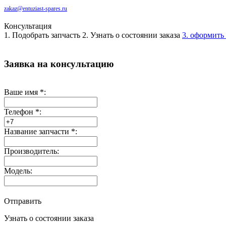
zakaz@entuziast-spares.ru
Консультация
1. Подобрать запчасть
2. Узнать о состоянии заказа
3. оформить 
Заявка на консультацию
Ваше имя
*
:
Телефон
*
:
Название запчасти
*
:
Производитель:
Модель:
Отправить
Узнать о состоянии заказа