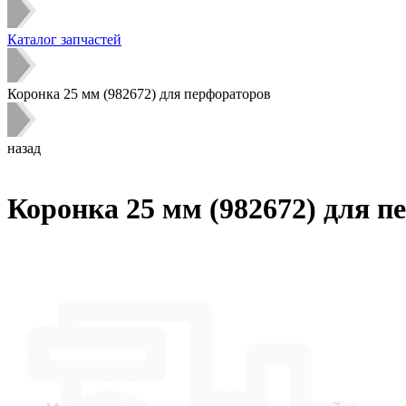
Каталог запчастей
Коронка 25 мм (982672) для перфораторов
назад
Коронка 25 мм (982672) для п