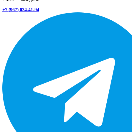
+7 (967) 024-41-94