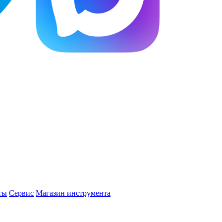
ты
Сервис
Магазин инструмента