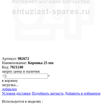
Артикул:
982672
Наименование:
Коронка 25 мм
Код:
7021240
запрос цены и наличия
−
+
в корзину
загрузка...
добавлен
Условия доставки
Подобрать запчасть
Добавить в избранное
Используется в моделях :