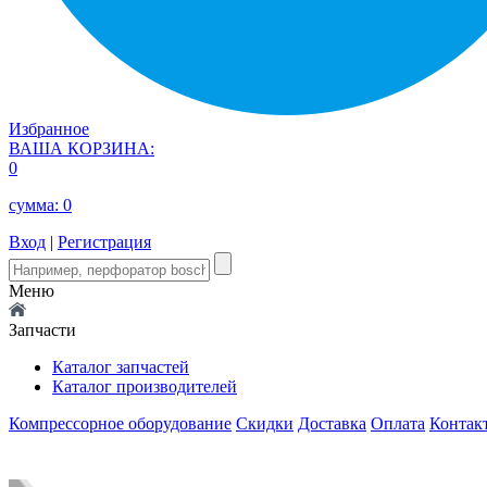
Избранное
ВАША КОРЗИНА:
0
сумма:
0
Вход
|
Регистрация
Меню
Запчасти
Каталог запчастей
Каталог производителей
Компрессорное оборудование
Скидки
Доставка
Оплата
Контак