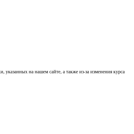
, указанных на нашем сайте, а также из-за изменения курса