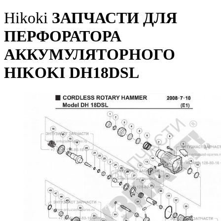
Hikoki
ЗАПЧАСТИ ДЛЯ
ПЕРФОРАТОРА
АККУМУЛЯТОРНОГО
HIKOKI DH18DSL