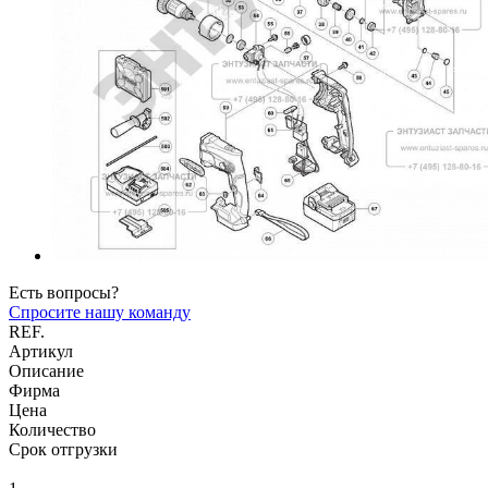
Есть вопросы?
Спросите нашу команду
REF.
Артикул
Описание
Фирма
Цена
Количество
Срок отгрузки