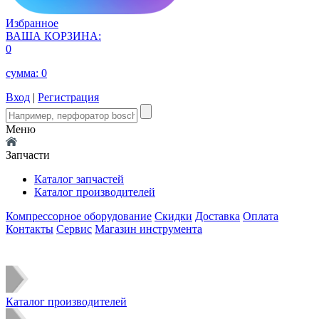
Избранное
ВАША КОРЗИНА:
0
сумма:
0
Вход
|
Регистрация
Меню
Запчасти
Каталог запчастей
Каталог производителей
Компрессорное оборудование
Скидки
Доставка
Оплата
Контакты
Сервис
Магазин инструмента
Каталог производителей