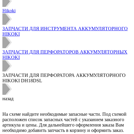
Hikoki
ЗАПЧАСТИ ДЛЯ ИНСТРУМЕНТА АККУМУЛЯТОРНОГО
HIKOKI
ЗАПЧАСТИ ДЛЯ ПЕРФОРАТОРОВ АККУМУЛЯТОРНЫХ
HIKOKI
ЗАПЧАСТИ ДЛЯ ПЕРФОРАТОРА АККУМУЛЯТОРНОГО
HIKOKI DH18DSL
назад
На схеме найдите необходимые запасные части. Под схемой
расположен список запасных частей с указанием заказного
артикула и цены. Для дальнейшего оформления заказа Вам
необходимо добавить запчасть в корзину и оформить заказ.