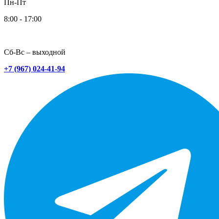
Пн-Пт
8:00 - 17:00
Сб-Вс – выходной
+7 (967) 024-41-94