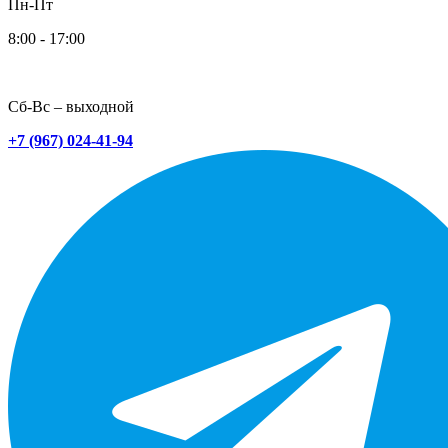
Пн-Пт
8:00 - 17:00
Сб-Вс – выходной
+7 (967) 024-41-94