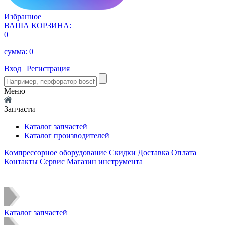
Избранное
ВАША КОРЗИНА:
0
сумма:
0
Вход
|
Регистрация
Меню
Запчасти
Каталог запчастей
Каталог производителей
Компрессорное оборудование
Скидки
Доставка
Оплата
Контакты
Сервис
Магазин инструмента
Каталог запчастей