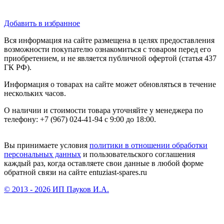
Добавить в избранное
Вся информация на сайте размещена в целях предоставления
возможности покупателю ознакомиться с товаром перед его
приобретением, и не является публичной офертой (статья 437
ГК РФ).
Информация о товарах на сайте может обновляться в течение
нескольких часов.
О наличии и стоимости товара уточняйте у менеджера по
телефону: +7 (967) 024-41-94 с 9:00 до 18:00.
Вы принимаете условия
политики в отношении обработки
персональных данных
и пользовательского соглашения
каждый раз, когда оставляете свои данные в любой форме
обратной связи на сайте entuziast-spares.ru
© 2013 - 2026 ИП Пауков И.А.