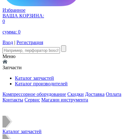
Избранное
ВАША КОРЗИНА:
0
сумма:
0
Вход
|
Регистрация
Меню
Запчасти
Каталог запчастей
Каталог производителей
Компрессорное оборудование
Скидки
Доставка
Оплата
Контакты
Сервис
Магазин инструмента
Каталог запчастей