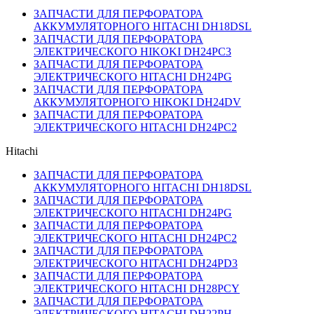
ЗАПЧАСТИ ДЛЯ ПЕРФОРАТОРА
АККУМУЛЯТОРНОГО HITACHI DH18DSL
ЗАПЧАСТИ ДЛЯ ПЕРФОРАТОРА
ЭЛЕКТРИЧЕСКОГО HIKOKI DH24PC3
ЗАПЧАСТИ ДЛЯ ПЕРФОРАТОРА
ЭЛЕКТРИЧЕСКОГО HITACHI DH24PG
ЗАПЧАСТИ ДЛЯ ПЕРФОРАТОРА
АККУМУЛЯТОРНОГО HIKOKI DH24DV
ЗАПЧАСТИ ДЛЯ ПЕРФОРАТОРА
ЭЛЕКТРИЧЕСКОГО HITACHI DH24PC2
Hitachi
ЗАПЧАСТИ ДЛЯ ПЕРФОРАТОРА
АККУМУЛЯТОРНОГО HITACHI DH18DSL
ЗАПЧАСТИ ДЛЯ ПЕРФОРАТОРА
ЭЛЕКТРИЧЕСКОГО HITACHI DH24PG
ЗАПЧАСТИ ДЛЯ ПЕРФОРАТОРА
ЭЛЕКТРИЧЕСКОГО HITACHI DH24PC2
ЗАПЧАСТИ ДЛЯ ПЕРФОРАТОРА
ЭЛЕКТРИЧЕСКОГО HITACHI DH24PD3
ЗАПЧАСТИ ДЛЯ ПЕРФОРАТОРА
ЭЛЕКТРИЧЕСКОГО HITACHI DH28PCY
ЗАПЧАСТИ ДЛЯ ПЕРФОРАТОРА
ЭЛЕКТРИЧЕСКОГО HITACHI DH22PH