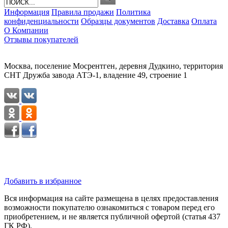
Информация
Правила продажи
Политика
конфиденциальности
Образцы документов
Доставка
Оплата
О Компании
Отзывы покупателей
Москва, поселение Мосрентген, деревня Дудкино, территория
СНТ Дружба завода АТЭ-1, владение 49, строение 1
Добавить в избранное
Вся информация на сайте размещена в целях предоставления
возможности покупателю ознакомиться с товаром перед его
приобретением, и не является публичной офертой (статья 437
ГК РФ).