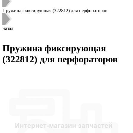
Пружина фиксирующая (322812) для перфораторов
назад
Пружина фиксирующая
(322812) для перфораторов