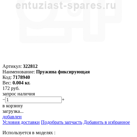
Артикул:
322812
Наименование:
Пружина фиксирующая
Код:
7178940
Вес:
0.004 кг.
172
руб.
запрос наличия
−
+
в корзину
загрузка...
добавлен
Условия доставки
Подобрать запчасть
Добавить в избранное
Используется в моделях :