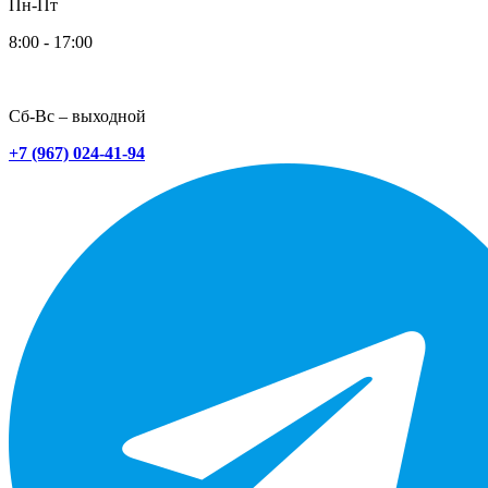
Пн-Пт
8:00 - 17:00
Сб-Вс – выходной
+7 (967) 024-41-94