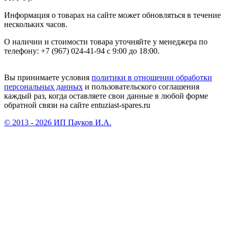
Информация о товарах на сайте может обновляться в течение
нескольких часов.
О наличии и стоимости товара уточняйте у менеджера по
телефону: +7 (967) 024-41-94 с 9:00 до 18:00.
Вы принимаете условия
политики в отношении обработки
персональных данных
и пользовательского соглашения
каждый раз, когда оставляете свои данные в любой форме
обратной связи на сайте entuziast-spares.ru
© 2013 - 2026 ИП Пауков И.А.