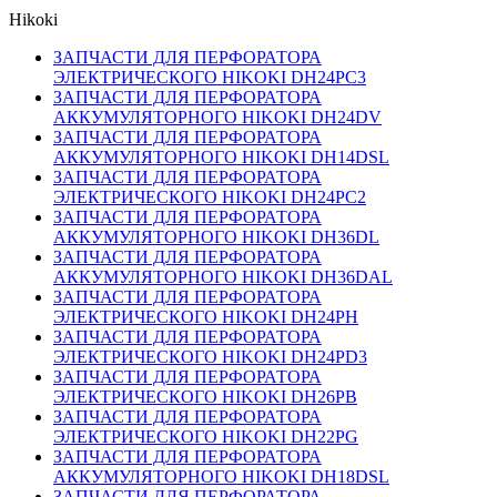
Hikoki
ЗАПЧАСТИ ДЛЯ ПЕРФОРАТОРА
ЭЛЕКТРИЧЕСКОГО HIKOKI DH24PC3
ЗАПЧАСТИ ДЛЯ ПЕРФОРАТОРА
АККУМУЛЯТОРНОГО HIKOKI DH24DV
ЗАПЧАСТИ ДЛЯ ПЕРФОРАТОРА
АККУМУЛЯТОРНОГО HIKOKI DH14DSL
ЗАПЧАСТИ ДЛЯ ПЕРФОРАТОРА
ЭЛЕКТРИЧЕСКОГО HIKOKI DH24PC2
ЗАПЧАСТИ ДЛЯ ПЕРФОРАТОРА
АККУМУЛЯТОРНОГО HIKOKI DH36DL
ЗАПЧАСТИ ДЛЯ ПЕРФОРАТОРА
АККУМУЛЯТОРНОГО HIKOKI DH36DAL
ЗАПЧАСТИ ДЛЯ ПЕРФОРАТОРА
ЭЛЕКТРИЧЕСКОГО HIKOKI DH24PH
ЗАПЧАСТИ ДЛЯ ПЕРФОРАТОРА
ЭЛЕКТРИЧЕСКОГО HIKOKI DH24PD3
ЗАПЧАСТИ ДЛЯ ПЕРФОРАТОРА
ЭЛЕКТРИЧЕСКОГО HIKOKI DH26PB
ЗАПЧАСТИ ДЛЯ ПЕРФОРАТОРА
ЭЛЕКТРИЧЕСКОГО HIKOKI DH22PG
ЗАПЧАСТИ ДЛЯ ПЕРФОРАТОРА
АККУМУЛЯТОРНОГО HIKOKI DH18DSL
ЗАПЧАСТИ ДЛЯ ПЕРФОРАТОРА