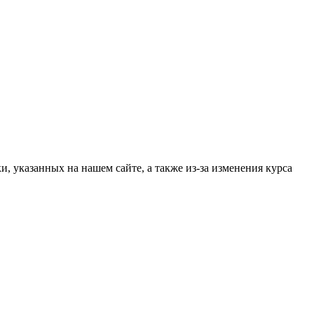
, указанных на нашем сайте, а также из-за изменения курса