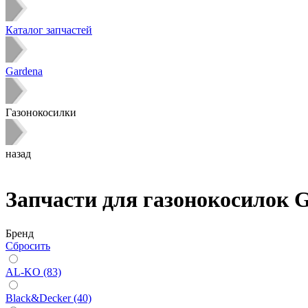
Каталог запчастей
Gardena
Газонокосилки
назад
Запчасти для газонокосилок 
Бренд
Сбросить
AL-KO (83)
Black&Decker (40)