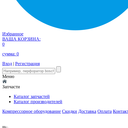
Избранное
ВАША КОРЗИНА:
0
сумма:
0
Вход
|
Регистрация
Меню
Запчасти
Каталог запчастей
Каталог производителей
Компрессорное оборудование
Скидки
Доставка
Оплата
Контак