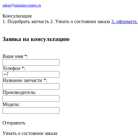
zakaz@entuziast-spares.ru
Консультация
1. Подобрать запчасть
2. Узнать о состоянии заказа
3. оформить 
Заявка на консультацию
Ваше имя
*
:
Телефон
*
:
Название запчасти
*
:
Производитель:
Модель:
Отправить
Узнать о состоянии заказа