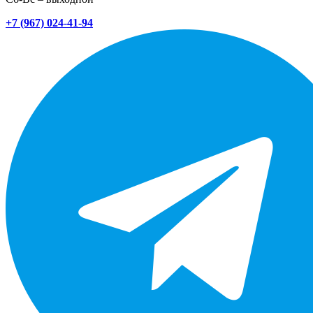
+7 (967) 024-41-94