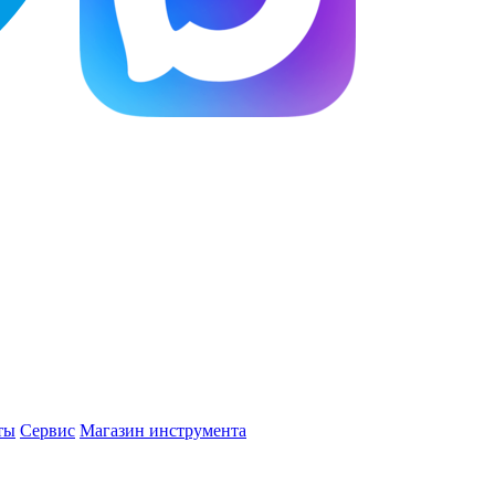
ты
Сервис
Магазин инструмента