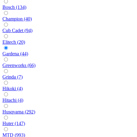
Bosch (134)
Champion (40)
Cub Cadet (94)
Elitech (20)
Gardena (44)
Greenworks (66)
Grinda (7)
Hikoki (4)
Hitachi (4)
Husqvarna (292)
Huter (147)
MTD (993)