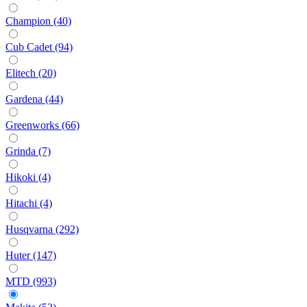
Champion (40)
Cub Cadet (94)
Elitech (20)
Gardena (44)
Greenworks (66)
Grinda (7)
Hikoki (4)
Hitachi (4)
Husqvarna (292)
Huter (147)
MTD (993)