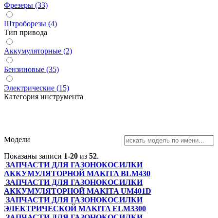
Фрезеры (33)
Штроборезы (4)
Тип привода
Аккумуляторные (2)
Бензиновые (35)
Электрические (15)
Категория инструмента
Модели
Показаны записи
1-20
из
52
.
ЗАПЧАСТИ ДЛЯ ГАЗОНОКОСИЛКИ
АККУМУЛЯТОРНОЙ MAKITA BLM430
ЗАПЧАСТИ ДЛЯ ГАЗОНОКОСИЛКИ
АККУМУЛЯТОРНОЙ MAKITA UM401D
ЗАПЧАСТИ ДЛЯ ГАЗОНОКОСИЛКИ
ЭЛЕКТРИЧЕСКОЙ MAKITA ELM3300
ЗАПЧАСТИ ДЛЯ ГАЗОНОКОСИЛКИ