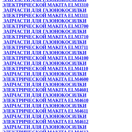
ЭЛЕКТРИЧЕСКОЙ MAKITA ELM3310
ЗАПЧАСТИ ДЛЯ ГАЗОНОКОСИЛКИ
ЭЛЕКТРИЧЕСКОЙ MAKITA ELM3311
ЗАПЧАСТИ ДЛЯ ГАЗОНОКОСИЛКИ
ЭЛЕКТРИЧЕСКОЙ MAKITA ELM3700
ЗАПЧАСТИ ДЛЯ ГАЗОНОКОСИЛКИ
ЭЛЕКТРИЧЕСКОЙ MAKITA ELM3710
ЗАПЧАСТИ ДЛЯ ГАЗОНОКОСИЛКИ
ЭЛЕКТРИЧЕСКОЙ MAKITA ELM3711
ЗАПЧАСТИ ДЛЯ ГАЗОНОКОСИЛКИ
ЭЛЕКТРИЧЕСКОЙ MAKITA ELM4100
ЗАПЧАСТИ ДЛЯ ГАЗОНОКОСИЛКИ
ЭЛЕКТРИЧЕСКОЙ MAKITA ELM4110
ЗАПЧАСТИ ДЛЯ ГАЗОНОКОСИЛКИ
ЭЛЕКТРИЧЕСКОЙ MAKITA ELM4600
ЗАПЧАСТИ ДЛЯ ГАЗОНОКОСИЛКИ
ЭЛЕКТРИЧЕСКОЙ MAKITA ELM4601
ЗАПЧАСТИ ДЛЯ ГАЗОНОКОСИЛКИ
ЭЛЕКТРИЧЕСКОЙ MAKITA ELM4610
ЗАПЧАСТИ ДЛЯ ГАЗОНОКОСИЛКИ
ЭЛЕКТРИЧЕСКОЙ MAKITA ELM4611
ЗАПЧАСТИ ДЛЯ ГАЗОНОКОСИЛКИ
ЭЛЕКТРИЧЕСКОЙ MAKITA ELM4612
ЗАПЧАСТИ ДЛЯ ГАЗОНОКОСИЛКИ