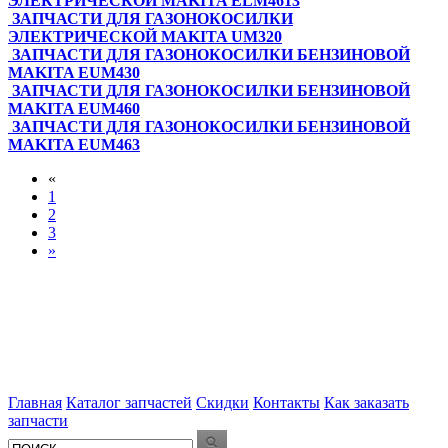
ЭЛЕКТРИЧЕСКОЙ MAKITA ELM4613
ЗАПЧАСТИ ДЛЯ ГАЗОНОКОСИЛКИ
ЭЛЕКТРИЧЕСКОЙ MAKITA UM320
ЗАПЧАСТИ ДЛЯ ГАЗОНОКОСИЛКИ БЕНЗИНОВОЙ
MAKITA EUM430
ЗАПЧАСТИ ДЛЯ ГАЗОНОКОСИЛКИ БЕНЗИНОВОЙ
MAKITA EUM460
ЗАПЧАСТИ ДЛЯ ГАЗОНОКОСИЛКИ БЕНЗИНОВОЙ
MAKITA EUM463
«
1
2
3
»
Главная
Каталог запчастей
Скидки
Контакты
Как заказать
запчасти