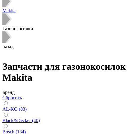
Makita
Газонокосилки
назад
Запчасти для газонокосилок
Makita
Бренд
Сбросить
AL-KO (83)
Black&Decker (40)
Bosch (134)