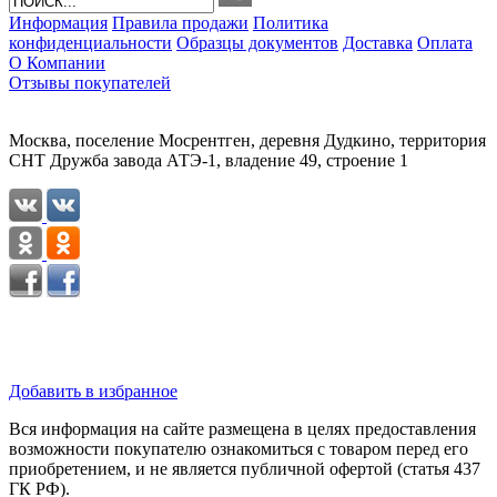
Информация
Правила продажи
Политика
конфиденциальности
Образцы документов
Доставка
Оплата
О Компании
Отзывы покупателей
Москва, поселение Мосрентген, деревня Дудкино, территория
СНТ Дружба завода АТЭ-1, владение 49, строение 1
Добавить в избранное
Вся информация на сайте размещена в целях предоставления
возможности покупателю ознакомиться с товаром перед его
приобретением, и не является публичной офертой (статья 437
ГК РФ).