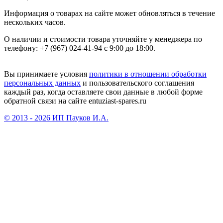
Информация о товарах на сайте может обновляться в течение
нескольких часов.
О наличии и стоимости товара уточняйте у менеджера по
телефону: +7 (967) 024-41-94 с 9:00 до 18:00.
Вы принимаете условия
политики в отношении обработки
персональных данных
и пользовательского соглашения
каждый раз, когда оставляете свои данные в любой форме
обратной связи на сайте entuziast-spares.ru
© 2013 - 2026 ИП Пауков И.А.