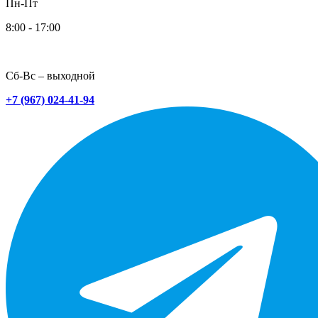
Пн-Пт
8:00 - 17:00
Сб-Вс – выходной
+7 (967) 024-41-94