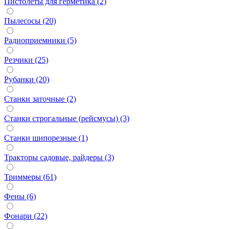
Пистолеты для герметика (2)
Пылесосы (20)
Радиоприемники (5)
Резчики (25)
Рубанки (20)
Станки заточные (2)
Станки строгальные (рейсмусы) (3)
Станки шипорезные (1)
Тракторы садовые, райдеры (3)
Триммеры (61)
Фены (6)
Фонари (22)