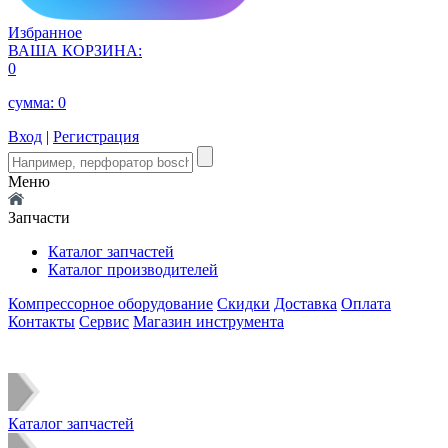
Избранное
ВАША КОРЗИНА:
0
сумма:
0
Вход
|
Регистрация
Меню
Запчасти
Каталог запчастей
Каталог производителей
Компрессорное оборудование
Скидки
Доставка
Оплата
Контакты
Сервис
Магазин инструмента
Каталог запчастей