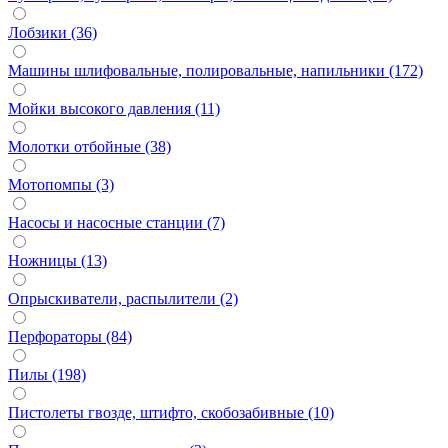
Лобзики (36)
Машины шлифовальные, полировальные, напильники (172)
Мойки высокого давления (11)
Молотки отбойные (38)
Мотопомпы (3)
Насосы и насосные станции (7)
Ножницы (13)
Опрыскиватели, распылители (2)
Перфораторы (84)
Пилы (198)
Пистолеты гвозде, штифто, скобозабивные (10)