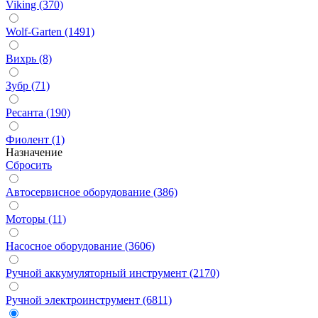
Viking (370)
Wolf-Garten (1491)
Вихрь (8)
Зубр (71)
Ресанта (190)
Фиолент (1)
Назначение
Сбросить
Автосервисное оборудование (386)
Моторы (11)
Насосное оборудование (3606)
Ручной аккумуляторный инструмент (2170)
Ручной электроинструмент (6811)