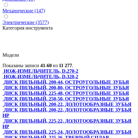
Механические (147)
Электрические (3577)
Категория инструмента
Модели
Показаны записи
41-60
из
11 277
.
НОЖ-ИЗМЕЛЬЧИТЕЛЬ, D.270-2
НОЖ-ИЗМЕЛЬЧИТЕЛЬ, D.320-2
ДИСК ПИЛЬНЫЙ, 200-44, ОСТРОУГОЛЬНЫЕ ЗУБЬЯ
ДИСК ПИЛЬНЫЙ, 200-80, ОСТРОУГОЛЬНЫЕ ЗУБЬЯ
ДИСК ПИЛЬНЫЙ, 225-48, ОСТРОУГОЛЬНЫЕ ЗУБЬЯ
ДИСК ПИЛЬНЫЙ, 250-50, ОСТРОУГОЛЬНЫЕ ЗУБЬЯ
ДИСК ПИЛЬНЫЙ, 200-22, ДОЛОТООБРАЗНЫЕ ЗУБЬЯ
ДИСК ПИЛЬНЫЙ, 200-22, ДОЛОТООБРАЗНЫЕ ЗУБЬЯ
HP
ДИСК ПИЛЬНЫЙ, 225-22, ДОЛОТООБРАЗНЫЕ ЗУБЬЯ
HP
ДИСК ПИЛЬНЫЙ, 225-24, ДОЛОТООБРАЗНЫЕ ЗУБЬЯ
ДИСК ПИЛЬНЫЙ, 225-36, ТВЕРДЫЙ СПЛАВ