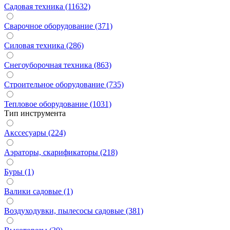
Садовая техника (11632)
Сварочное оборудование (371)
Силовая техника (286)
Снегоуборочная техника (863)
Строительное оборудование (735)
Тепловое оборудование (1031)
Тип инструмента
Акссесуары (224)
Аэраторы, скарификаторы (218)
Буры (1)
Валики садовые (1)
Воздуходувки, пылесосы садовые (381)