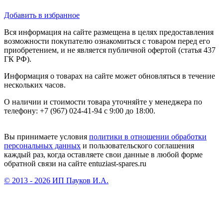
Добавить в избранное
Вся информация на сайте размещена в целях предоставления
возможности покупателю ознакомиться с товаром перед его
приобретением, и не является публичной офертой (статья 437
ГК РФ).
Информация о товарах на сайте может обновляться в течение
нескольких часов.
О наличии и стоимости товара уточняйте у менеджера по
телефону: +7 (967) 024-41-94 с 9:00 до 18:00.
Вы принимаете условия
политики в отношении обработки
персональных данных
и пользовательского соглашения
каждый раз, когда оставляете свои данные в любой форме
обратной связи на сайте entuziast-spares.ru
© 2013 - 2026 ИП Пауков И.А.