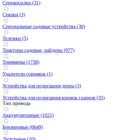
Сенокосилки (31)
Сеялки (3)
Специальные садовые устройства (30)
Тележки (5)
Тракторы садовые, райдеры (977)
Триммеры (1738)
Удалители сорняков (1)
Устройства для подрезания дерна (3)
Устройства для подрезания кромок газонов (35)
Тип привода
Аккумуляторные (1021)
Бензиновые (6649)
Дизельные (10)