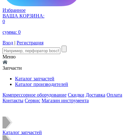
Избранное
ВАША КОРЗИНА:
0
сумма:
0
Вход
|
Регистрация
Меню
Запчасти
Каталог запчастей
Каталог производителей
Компрессорное оборудование
Скидки
Доставка
Оплата
Контакты
Сервис
Магазин инструмента
Каталог запчастей