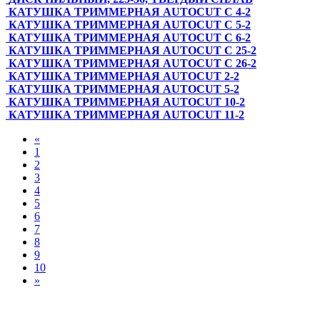
КАТУШКА ТРИММЕРНАЯ AUTOCUT C 4-2
КАТУШКА ТРИММЕРНАЯ AUTOCUT C 5-2
КАТУШКА ТРИММЕРНАЯ AUTOCUT C 6-2
КАТУШКА ТРИММЕРНАЯ AUTOCUT C 25-2
КАТУШКА ТРИММЕРНАЯ AUTOCUT C 26-2
КАТУШКА ТРИММЕРНАЯ AUTOCUT 2-2
КАТУШКА ТРИММЕРНАЯ AUTOCUT 5-2
КАТУШКА ТРИММЕРНАЯ AUTOCUT 10-2
КАТУШКА ТРИММЕРНАЯ AUTOCUT 11-2
«
1
2
3
4
5
6
7
8
9
10
»