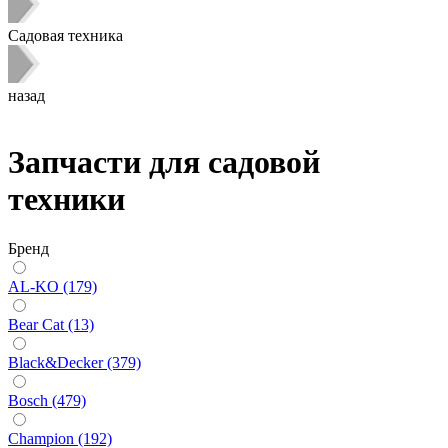
Садовая техника
назад
Запчасти для садовой
техники
Бренд
AL-KO (179)
Bear Cat (13)
Black&Decker (379)
Bosch (479)
Champion (192)