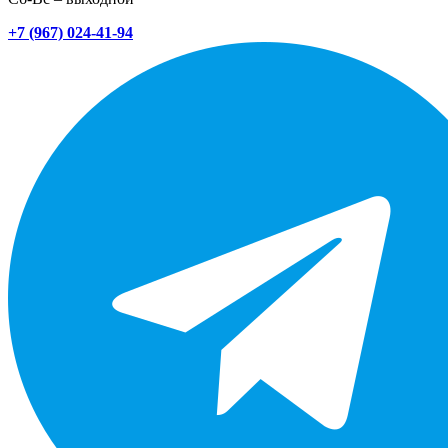
+7 (967) 024-41-94