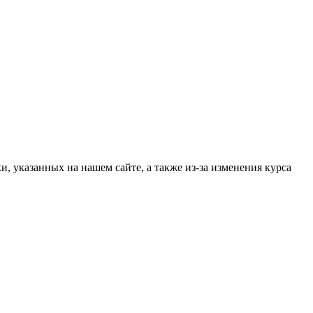
, указанных на нашем сайте, а также из-за изменения курса