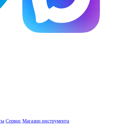
ты
Сервис
Магазин инструмента