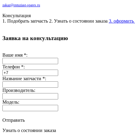
zakaz@entuziast-spares.ru
Консультация
1. Подобрать запчасть
2. Узнать о состоянии заказа
3. оформить 
Заявка на консультацию
Ваше имя
*
:
Телефон
*
:
Название запчасти
*
:
Производитель:
Модель:
Отправить
Узнать о состоянии заказа