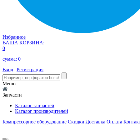
Избранное
ВАША КОРЗИНА:
0
сумма:
0
Вход
|
Регистрация
Меню
Запчасти
Каталог запчастей
Каталог производителей
Компрессорное оборудование
Скидки
Доставка
Оплата
Контак