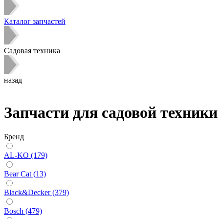
Каталог запчастей
Садовая техника
назад
Запчасти для садовой техники
Бренд
AL-KO (179)
Bear Cat (13)
Black&Decker (379)
Bosch (479)