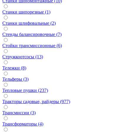
Станки шиномонтажные (10)
Станки шипорезные (1)
Станки шлифовальные (2)
Стенды балансировочные (7)
Стойки трансмиссионные (6)
Стружкоотсосы (13)
Тележки (8)
Тельферы (3)
Тепловые пушки (237)
Тракторы садовые, райдеры (977)
Трансмиссии (3)
Трансформаторы (4)