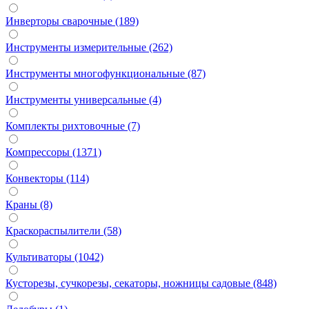
Инверторы сварочные (189)
Инструменты измерительные (262)
Инструменты многофункциональные (87)
Инструменты универсальные (4)
Комплекты рихтовочные (7)
Компрессоры (1371)
Конвекторы (114)
Краны (8)
Краскораспылители (58)
Культиваторы (1042)
Кусторезы, сучкорезы, секаторы, ножницы садовые (848)