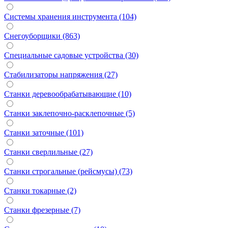
Системы хранения инструмента (104)
Снегоуборщики (863)
Специальные садовые устройства (30)
Стабилизаторы напряжения (27)
Станки деревообрабатывающие (10)
Станки заклепочно-расклепочные (5)
Станки заточные (101)
Станки сверлильные (27)
Станки строгальные (рейсмусы) (73)
Станки токарные (2)
Станки фрезерные (7)