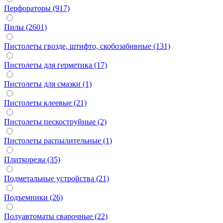
Перфораторы (917)
Пилы (2601)
Пистолеты гвозде, штифто, скобозабивные (131)
Пистолеты для герметика (17)
Пистолеты для смазки (1)
Пистолеты клеевые (21)
Пистолеты пескоструйные (2)
Пистолеты распылительные (1)
Плиткорезы (35)
Подметальные устройства (21)
Подъемники (26)
Полуавтоматы сварочные (22)