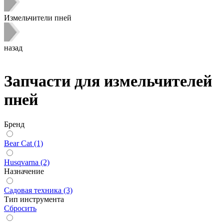
Измельчители пней
назад
Запчасти для измельчителей
пней
Бренд
Bear Cat (1)
Husqvarna (2)
Назначение
Садовая техника (3)
Тип инструмента
Сбросить