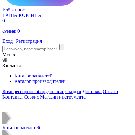
Избранное
ВАША КОРЗИНА:
0
сумма:
0
Вход
|
Регистрация
Меню
Запчасти
Каталог запчастей
Каталог производителей
Компрессорное оборудование
Скидки
Доставка
Оплата
Контакты
Сервис
Магазин инструмента
Каталог запчастей