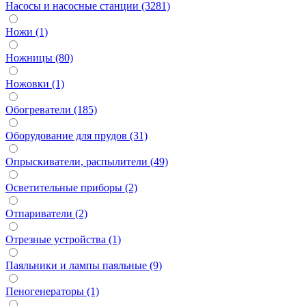
Насосы и насосные станции (3281)
Ножи (1)
Ножницы (80)
Ножовки (1)
Обогреватели (185)
Оборудование для прудов (31)
Опрыскиватели, распылители (49)
Осветительные приборы (2)
Отпариватели (2)
Отрезные устройства (1)
Паяльники и лампы паяльные (9)
Пеногенераторы (1)