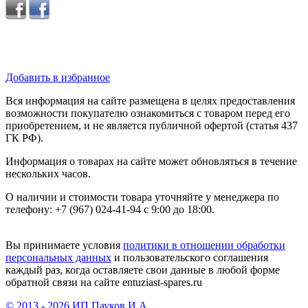
Добавить в избранное
Вся информация на сайте размещена в целях предоставления
возможности покупателю ознакомиться с товаром перед его
приобретением, и не является публичной офертой (статья 437
ГК РФ).
Информация о товарах на сайте может обновляться в течение
нескольких часов.
О наличии и стоимости товара уточняйте у менеджера по
телефону: +7 (967) 024-41-94 с 9:00 до 18:00.
Вы принимаете условия
политики в отношении обработки
персональных данных
и пользовательского соглашения
каждый раз, когда оставляете свои данные в любой форме
обратной связи на сайте entuziast-spares.ru
© 2013 - 2026 ИП Пауков И.А.