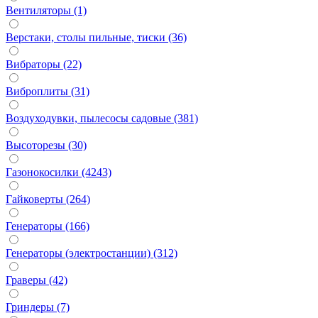
Вентиляторы (1)
Верстаки, столы пильные, тиски (36)
Вибраторы (22)
Виброплиты (31)
Воздуходувки, пылесосы садовые (381)
Высоторезы (30)
Газонокосилки (4243)
Гайковерты (264)
Генераторы (166)
Генераторы (электростанции) (312)
Граверы (42)
Гриндеры (7)