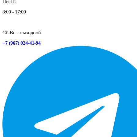
Пн-Пт
8:00 - 17:00
Сб-Вс – выходной
+7 (967) 024-41-94