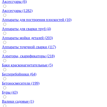
Аксессуары (6)
Акссесуары (1282)
Аппараты для построения плоскостей (10)
Аппараты для сварки труб (4)
Аппараты мойки деталей (203)
Аппараты точечной сварки (117)
Аэраторы, скарификаторы (218)
Баки красконагнетательные (5)
Бесперебойники (64)
Бетоносмесители (199)
Буры (43)
Валики садовые (1)