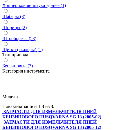
Хоппер-ковши штукатурные (1)
Шаберы (8)
Шприцы (2)
Штроборезы (53)
Щетки (скалеры) (1)
Тип привода
Бензиновые (3)
Категория инструмента
Модели
Показаны записи
1-3
из
3
.
ЗАПЧАСТИ ДЛЯ ИЗМЕЛЬЧИТЕЛЯ ПНЕЙ
БЕНЗИНОВОГО HUSQVARNA SG 13 (2005-02)
ЗАПЧАСТИ ДЛЯ ИЗМЕЛЬЧИТЕЛЯ ПНЕЙ
БЕНЗИНОВОГО HUSQVARNA SG 13 (2005-12)