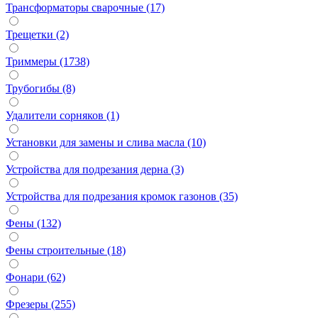
Трансформаторы сварочные (17)
Трещетки (2)
Триммеры (1738)
Трубогибы (8)
Удалители сорняков (1)
Установки для замены и слива масла (10)
Устройства для подрезания дерна (3)
Устройства для подрезания кромок газонов (35)
Фены (132)
Фены строительные (18)
Фонари (62)
Фрезеры (255)