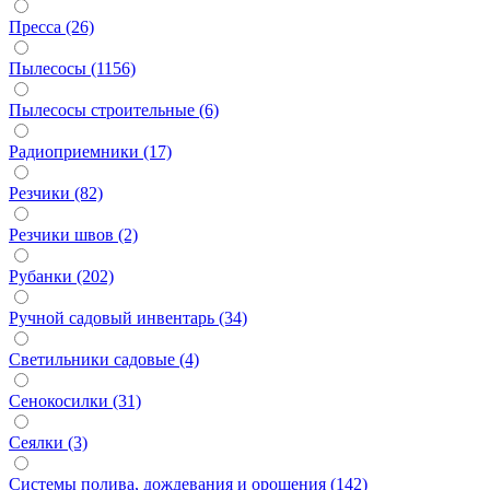
Пресса (26)
Пылесосы (1156)
Пылесосы строительные (6)
Радиоприемники (17)
Резчики (82)
Резчики швов (2)
Рубанки (202)
Ручной садовый инвентарь (34)
Светильники садовые (4)
Сенокосилки (31)
Сеялки (3)
Системы полива, дождевания и орошения (142)