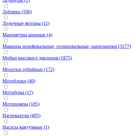
Ледобуры (1)
Лобзики (596)
Лодочные моторы (11)
Манометры шинные (4)
Машины шлифовальные, полировальные, напильники (3177)
Мойки высокого давления (1875)
Молотки отбойные (172)
Мотоблоки (40)
Мотобуры (17)
Мотопомпы (185)
Нагреватели (495)
Насосы вакуумные (1)