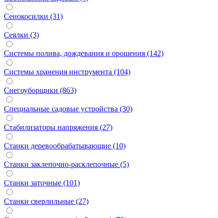
Сенокосилки (31)
Сеялки (3)
Системы полива, дождевания и орошения (142)
Системы хранения инструмента (104)
Снегоуборщики (863)
Специальные садовые устройства (30)
Стабилизаторы напряжения (27)
Станки деревообрабатывающие (10)
Станки заклепочно-расклепочные (5)
Станки заточные (101)
Станки сверлильные (27)