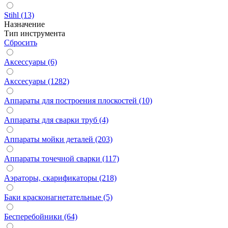
Stihl (13)
Назначение
Тип инструмента
Сбросить
Аксессуары (6)
Акссесуары (1282)
Аппараты для построения плоскостей (10)
Аппараты для сварки труб (4)
Аппараты мойки деталей (203)
Аппараты точечной сварки (117)
Аэраторы, скарификаторы (218)
Баки красконагнетательные (5)
Бесперебойники (64)