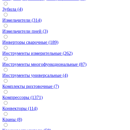
Зубила (4)
Измельчители (314)
Измельчители пней (3)
Инверторы сварочные (189)
Инструменты измерительные (262)
Инструменты многофункциональные (87)
Инструменты универсальные (4)
Комплекты рихтовочные (7)
Компрессоры (1371)
Конвекторы (114)
Краны (8)