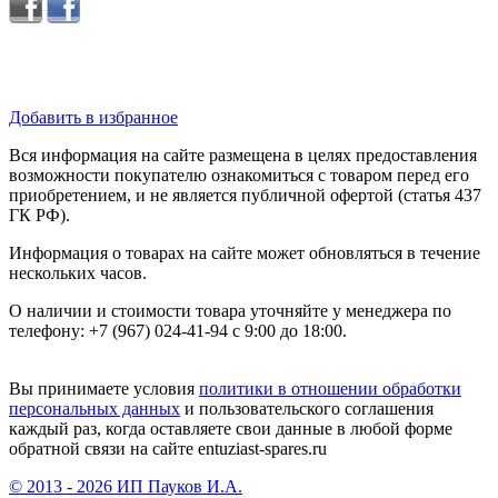
Добавить в избранное
Вся информация на сайте размещена в целях предоставления
возможности покупателю ознакомиться с товаром перед его
приобретением, и не является публичной офертой (статья 437
ГК РФ).
Информация о товарах на сайте может обновляться в течение
нескольких часов.
О наличии и стоимости товара уточняйте у менеджера по
телефону: +7 (967) 024-41-94 с 9:00 до 18:00.
Вы принимаете условия
политики в отношении обработки
персональных данных
и пользовательского соглашения
каждый раз, когда оставляете свои данные в любой форме
обратной связи на сайте entuziast-spares.ru
© 2013 - 2026 ИП Пауков И.А.