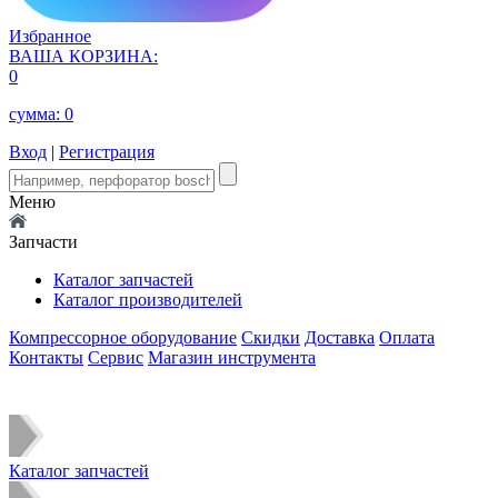
Избранное
ВАША КОРЗИНА:
0
сумма:
0
Вход
|
Регистрация
Меню
Запчасти
Каталог запчастей
Каталог производителей
Компрессорное оборудование
Скидки
Доставка
Оплата
Контакты
Сервис
Магазин инструмента
Каталог запчастей