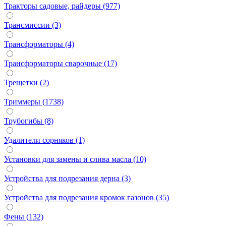
Тракторы садовые, райдеры (977)
Трансмиссии (3)
Трансформаторы (4)
Трансформаторы сварочные (17)
Трещетки (2)
Триммеры (1738)
Трубогибы (8)
Удалители сорняков (1)
Установки для замены и слива масла (10)
Устройства для подрезания дерна (3)
Устройства для подрезания кромок газонов (35)
Фены (132)