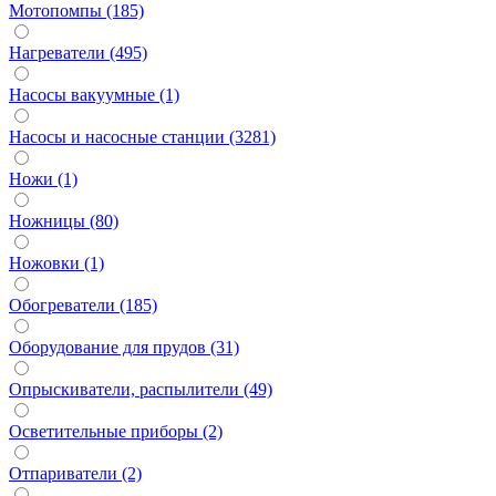
Мотопомпы (185)
Нагреватели (495)
Насосы вакуумные (1)
Насосы и насосные станции (3281)
Ножи (1)
Ножницы (80)
Ножовки (1)
Обогреватели (185)
Оборудование для прудов (31)
Опрыскиватели, распылители (49)
Осветительные приборы (2)
Отпариватели (2)