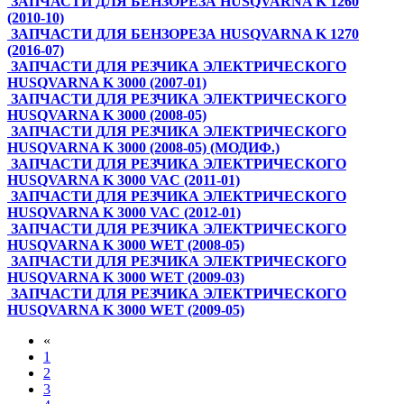
ЗАПЧАСТИ ДЛЯ БЕНЗОРЕЗА HUSQVARNA K 1260
(2010-10)
ЗАПЧАСТИ ДЛЯ БЕНЗОРЕЗА HUSQVARNA K 1270
(2016-07)
ЗАПЧАСТИ ДЛЯ РЕЗЧИКА ЭЛЕКТРИЧЕСКОГО
HUSQVARNA K 3000 (2007-01)
ЗАПЧАСТИ ДЛЯ РЕЗЧИКА ЭЛЕКТРИЧЕСКОГО
HUSQVARNA K 3000 (2008-05)
ЗАПЧАСТИ ДЛЯ РЕЗЧИКА ЭЛЕКТРИЧЕСКОГО
HUSQVARNA K 3000 (2008-05) (МОДИФ.)
ЗАПЧАСТИ ДЛЯ РЕЗЧИКА ЭЛЕКТРИЧЕСКОГО
HUSQVARNA K 3000 VAC (2011-01)
ЗАПЧАСТИ ДЛЯ РЕЗЧИКА ЭЛЕКТРИЧЕСКОГО
HUSQVARNA K 3000 VAC (2012-01)
ЗАПЧАСТИ ДЛЯ РЕЗЧИКА ЭЛЕКТРИЧЕСКОГО
HUSQVARNA K 3000 WET (2008-05)
ЗАПЧАСТИ ДЛЯ РЕЗЧИКА ЭЛЕКТРИЧЕСКОГО
HUSQVARNA K 3000 WET (2009-03)
ЗАПЧАСТИ ДЛЯ РЕЗЧИКА ЭЛЕКТРИЧЕСКОГО
HUSQVARNA K 3000 WET (2009-05)
«
1
2
3