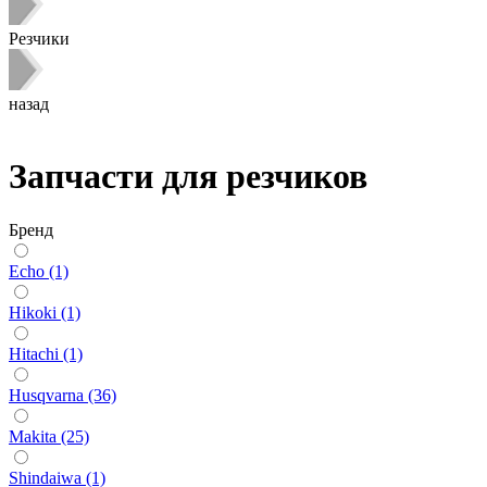
Резчики
назад
Запчасти для резчиков
Бренд
Echo (1)
Hikoki (1)
Hitachi (1)
Husqvarna (36)
Makita (25)
Shindaiwa (1)