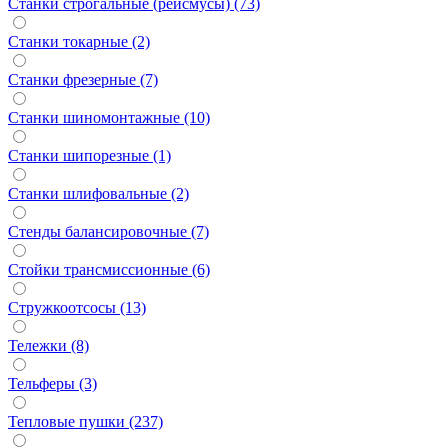
Станки строгальные (рейсмусы) (73)
Станки токарные (2)
Станки фрезерные (7)
Станки шиномонтажные (10)
Станки шипорезные (1)
Станки шлифовальные (2)
Стенды балансировочные (7)
Стойки трансмиссионные (6)
Стружкоотсосы (13)
Тележки (8)
Тельферы (3)
Тепловые пушки (237)