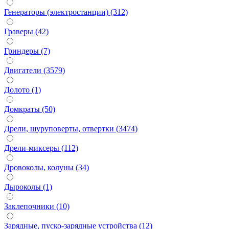
Генераторы (электростанции) (312)
Граверы (42)
Гриндеры (7)
Двигатели (3579)
Долото (1)
Домкраты (50)
Дрели, шуруповерты, отвертки (3474)
Дрели-миксеры (112)
Дровоколы, колуны (34)
Дыроколы (1)
Заклепочники (10)
Зарядные, пуско-зарядные устройства (12)