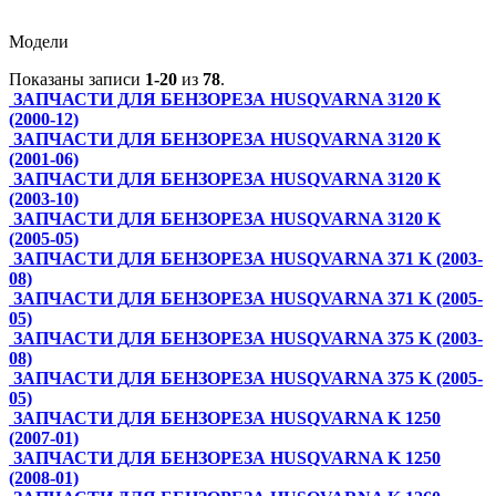
Модели
Показаны записи
1-20
из
78
.
ЗАПЧАСТИ ДЛЯ БЕНЗОРЕЗА HUSQVARNA 3120 K
(2000-12)
ЗАПЧАСТИ ДЛЯ БЕНЗОРЕЗА HUSQVARNA 3120 K
(2001-06)
ЗАПЧАСТИ ДЛЯ БЕНЗОРЕЗА HUSQVARNA 3120 K
(2003-10)
ЗАПЧАСТИ ДЛЯ БЕНЗОРЕЗА HUSQVARNA 3120 K
(2005-05)
ЗАПЧАСТИ ДЛЯ БЕНЗОРЕЗА HUSQVARNA 371 K (2003-
08)
ЗАПЧАСТИ ДЛЯ БЕНЗОРЕЗА HUSQVARNA 371 K (2005-
05)
ЗАПЧАСТИ ДЛЯ БЕНЗОРЕЗА HUSQVARNA 375 K (2003-
08)
ЗАПЧАСТИ ДЛЯ БЕНЗОРЕЗА HUSQVARNA 375 K (2005-
05)
ЗАПЧАСТИ ДЛЯ БЕНЗОРЕЗА HUSQVARNA K 1250
(2007-01)
ЗАПЧАСТИ ДЛЯ БЕНЗОРЕЗА HUSQVARNA K 1250
(2008-01)