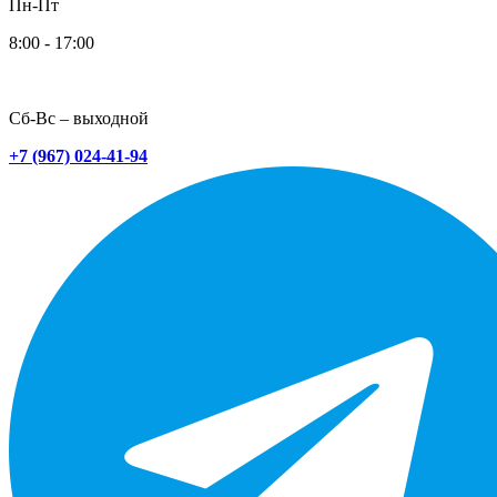
Пн-Пт
8:00 - 17:00
Сб-Вс – выходной
+7 (967) 024-41-94