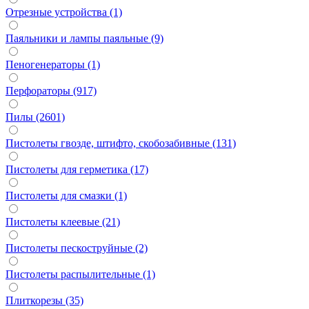
Отрезные устройства (1)
Паяльники и лампы паяльные (9)
Пеногенераторы (1)
Перфораторы (917)
Пилы (2601)
Пистолеты гвозде, штифто, скобозабивные (131)
Пистолеты для герметика (17)
Пистолеты для смазки (1)
Пистолеты клеевые (21)
Пистолеты пескоструйные (2)
Пистолеты распылительные (1)
Плиткорезы (35)