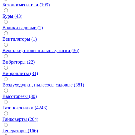
Бетоносмесители (199)
Буры (43)
Валики садовые (1)
Вентиляторы (1)
Верстаки, столы пильные, тиски (36)
Вибраторы (22)
Виброплиты (31)
Воздуходувки, пылесосы садовые (381)
Высоторезы (30)
Газонокосилки (4243)
Гайковерты (264)
Генераторы (166)