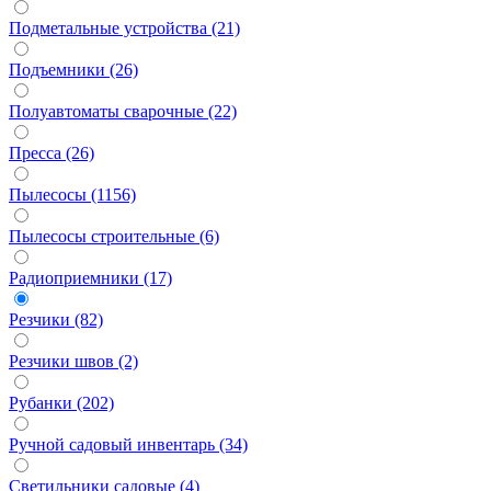
Подметальные устройства (21)
Подъемники (26)
Полуавтоматы сварочные (22)
Пресса (26)
Пылесосы (1156)
Пылесосы строительные (6)
Радиоприемники (17)
Резчики (82)
Резчики швов (2)
Рубанки (202)
Ручной садовый инвентарь (34)
Светильники садовые (4)