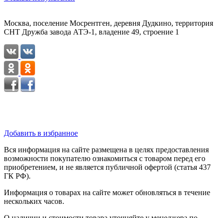
Москва, поселение Мосрентген, деревня Дудкино, территория
СНТ Дружба завода АТЭ-1, владение 49, строение 1
Добавить в избранное
Вся информация на сайте размещена в целях предоставления
возможности покупателю ознакомиться с товаром перед его
приобретением, и не является публичной офертой (статья 437
ГК РФ).
Информация о товарах на сайте может обновляться в течение
нескольких часов.
О наличии и стоимости товара уточняйте у менеджера по