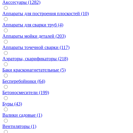
Акссесуары (1282)
Аппараты для построения плоскостей (10)
Аппараты для сварки труб (4)
Аппараты мойки деталей (203)
Аппараты точечной сварки (117)
Аэраторы, скарификаторы (218)
Баки красконагнетательные (5)
Бесперебойники (64)
Бетоносмесители (199)
Буры (43)
Валики садовые (1)
Вентиляторы (1)