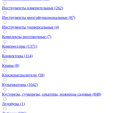
Инструменты измерительные (262)
Инструменты многофункциональные (87)
Инструменты универсальные (4)
Комплекты рихтовочные (7)
Компрессоры (1371)
Конвекторы (114)
Краны (8)
Краскораспылители (58)
Культиваторы (1042)
Кусторезы, сучкорезы, секаторы, ножницы садовые (848)
Ледобуры (1)