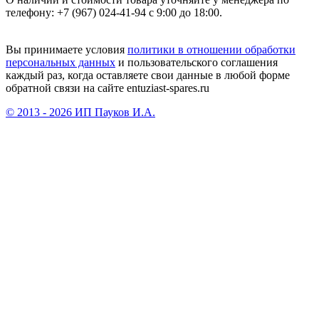
телефону: +7 (967) 024-41-94 с 9:00 до 18:00.
Вы принимаете условия
политики в отношении обработки
персональных данных
и пользовательского соглашения
каждый раз, когда оставляете свои данные в любой форме
обратной связи на сайте entuziast-spares.ru
© 2013 - 2026 ИП Пауков И.А.