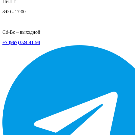
Пн-Пт
8:00 - 17:00
Сб-Вс – выходной
+7 (967) 024-41-94