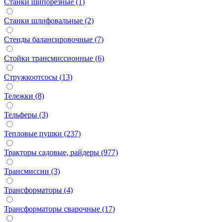
Станки шипорезные (1)
Станки шлифовальные (2)
Стенды балансировочные (7)
Стойки трансмиссионные (6)
Стружкоотсосы (13)
Тележки (8)
Тельферы (3)
Тепловые пушки (237)
Тракторы садовые, райдеры (977)
Трансмиссии (3)
Трансформаторы (4)
Трансформаторы сварочные (17)