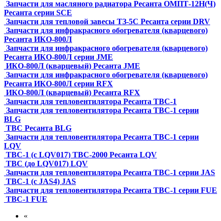
Запчасти для масляного радиатора Ресанта ОМПТ-12Н(Ч)
Ресанта серии SCE
Запчасти для тепловой завесы ТЗ-5С Ресанта серии DRV
Запчасти для инфракрасного обогревателя (кварцевого)
Ресанта ИКО-800Л
Запчасти для инфракрасного обогревателя (кварцевого)
Ресанта ИКО-800Л серии JME
ИКО-800Л (кварцевый) Ресанта JME
Запчасти для инфракрасного обогревателя (кварцевого)
Ресанта ИКО-800Л серии RFX
ИКО-800Л (кварцевый) Ресанта RFX
Запчасти для тепловентилятора Ресанта ТВС-1
Запчасти для тепловентилятора Ресанта ТВС-1 серии
BLG
ТВC Ресанта BLG
Запчасти для тепловентилятора Ресанта ТВС-1 серии
LQV
ТВС-1 (с LQV017) ТВС-2000 Ресанта LQV
ТВС (до LQV017) LQV
Запчасти для тепловентилятора Ресанта ТВС-1 серии JAS
ТВС-1 (с JAS4) JAS
Запчасти для тепловентилятора Ресанта ТВС-1 серии FUE
ТВС-1 FUE
«