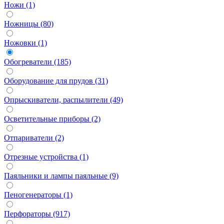
Ножи (1)
Ножницы (80)
Ножовки (1)
Обогреватели (185)
Оборудование для прудов (31)
Опрыскиватели, распылители (49)
Осветительные приборы (2)
Отпариватели (2)
Отрезные устройства (1)
Паяльники и лампы паяльные (9)
Пеногенераторы (1)
Перфораторы (917)