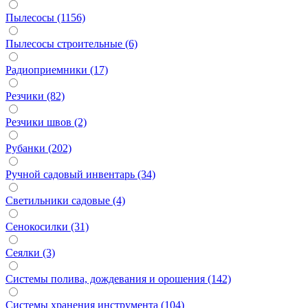
Пылесосы (1156)
Пылесосы строительные (6)
Радиоприемники (17)
Резчики (82)
Резчики швов (2)
Рубанки (202)
Ручной садовый инвентарь (34)
Светильники садовые (4)
Сенокосилки (31)
Сеялки (3)
Системы полива, дождевания и орошения (142)
Системы хранения инструмента (104)