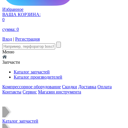
Избранное
ВАША КОРЗИНА:
0
сумма:
0
Вход
|
Регистрация
Меню
Запчасти
Каталог запчастей
Каталог производителей
Компрессорное оборудование
Скидки
Доставка
Оплата
Контакты
Сервис
Магазин инструмента
Каталог запчастей