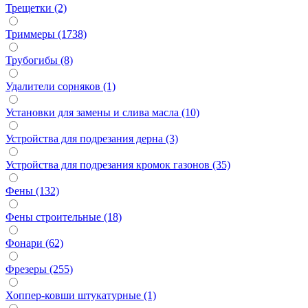
Трещетки (2)
Триммеры (1738)
Трубогибы (8)
Удалители сорняков (1)
Установки для замены и слива масла (10)
Устройства для подрезания дерна (3)
Устройства для подрезания кромок газонов (35)
Фены (132)
Фены строительные (18)
Фонари (62)
Фрезеры (255)
Хоппер-ковши штукатурные (1)