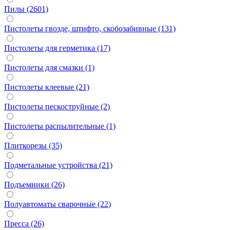
Пилы (2601)
Пистолеты гвозде, штифто, скобозабивные (131)
Пистолеты для герметика (17)
Пистолеты для смазки (1)
Пистолеты клеевые (21)
Пистолеты пескоструйные (2)
Пистолеты распылительные (1)
Плиткорезы (35)
Подметальные устройства (21)
Подъемники (26)
Полуавтоматы сварочные (22)
Пресса (26)