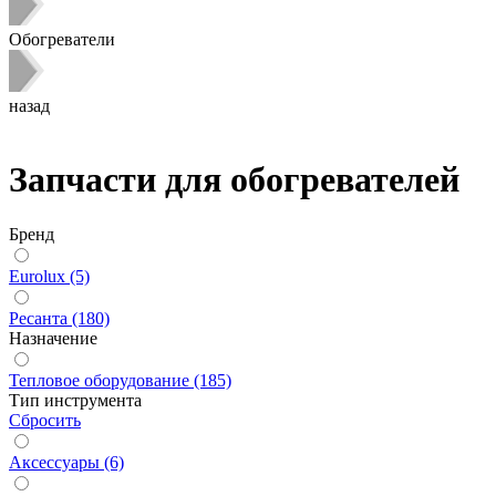
Обогреватели
назад
Запчасти для обогревателей
Бренд
Eurolux (5)
Ресанта (180)
Назначение
Тепловое оборудование (185)
Тип инструмента
Сбросить
Аксессуары (6)