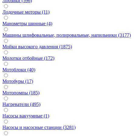
Лобзики (596)
Лодочные моторы (11)
Манометры шинные (4)
Машины шлифовальные, полировальные, напильники (3177)
Мойки высокого давления (1875)
Молотки отбойные (172)
Мотоблоки (40)
Мотобуры (17)
Мотопомпы (185)
Нагреватели (495)
Насосы вакуумные (1)
Насосы и насосные станции (3281)