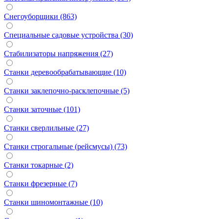
Снегоуборщики (863)
Специальные садовые устройства (30)
Стабилизаторы напряжения (27)
Станки деревообрабатывающие (10)
Станки заклепочно-расклепочные (5)
Станки заточные (101)
Станки сверлильные (27)
Станки строгальные (рейсмусы) (73)
Станки токарные (2)
Станки фрезерные (7)
Станки шиномонтажные (10)