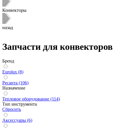
Конвекторы
назад
Запчасти для конвекторов
Бренд
Eurolux (8)
Ресанта (106)
Назначение
Тепловое оборудование (114)
Тип инструмента
Сбросить
Аксессуары (6)