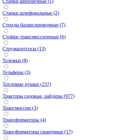
Станки шипорезные (1)
Станки шлифовальные (2)
Стенды балансировочные (7)
Стойки трансмиссионные (6)
Стружкоотсосы (13)
Тележки (8)
Тельферы (3)
Тепловые пушки (237)
Тракторы садовые, райдеры (977)
Трансмиссии (3)
Трансформаторы (4)
Трансформаторы сварочные (17)