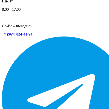
Пн-Пт
8:00 - 17:00
Сб-Вс – выходной
+7 (967) 024-41-94