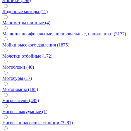
Лобзики (596)
Лодочные моторы (11)
Манометры шинные (4)
Машины шлифовальные, полировальные, напильники (3177)
Мойки высокого давления (1875)
Молотки отбойные (172)
Мотоблоки (40)
Мотобуры (17)
Мотопомпы (185)
Нагреватели (495)
Насосы вакуумные (1)
Насосы и насосные станции (3281)