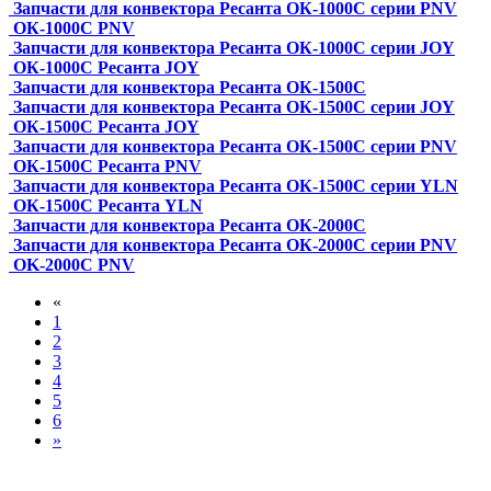
Запчасти для конвектора Ресанта ОК-1000С серии PNV
ОК-1000С PNV
Запчасти для конвектора Ресанта ОК-1000С серии JOY
ОК-1000С Ресанта JOY
Запчасти для конвектора Ресанта ОК-1500С
Запчасти для конвектора Ресанта ОК-1500С серии JOY
ОК-1500С Ресанта JOY
Запчасти для конвектора Ресанта ОК-1500С серии PNV
ОК-1500С Ресанта PNV
Запчасти для конвектора Ресанта ОК-1500С серии YLN
ОК-1500С Ресанта YLN
Запчасти для конвектора Ресанта ОК-2000С
Запчасти для конвектора Ресанта ОК-2000С серии PNV
OK-2000C PNV
«
1
2
3
4
5
6
»