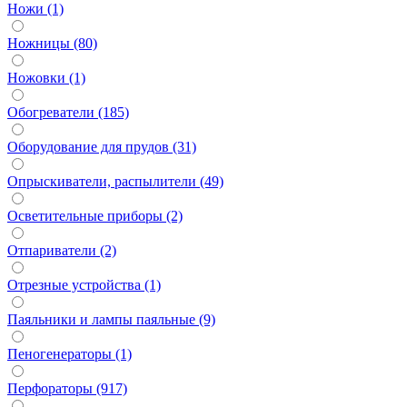
Ножи (1)
Ножницы (80)
Ножовки (1)
Обогреватели (185)
Оборудование для прудов (31)
Опрыскиватели, распылители (49)
Осветительные приборы (2)
Отпариватели (2)
Отрезные устройства (1)
Паяльники и лампы паяльные (9)
Пеногенераторы (1)
Перфораторы (917)