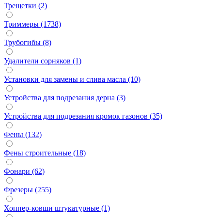
Трещетки (2)
Триммеры (1738)
Трубогибы (8)
Удалители сорняков (1)
Установки для замены и слива масла (10)
Устройства для подрезания дерна (3)
Устройства для подрезания кромок газонов (35)
Фены (132)
Фены строительные (18)
Фонари (62)
Фрезеры (255)
Хоппер-ковши штукатурные (1)