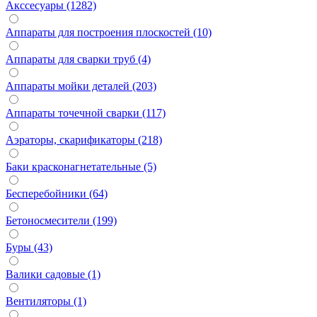
Акссесуары (1282)
Аппараты для построения плоскостей (10)
Аппараты для сварки труб (4)
Аппараты мойки деталей (203)
Аппараты точечной сварки (117)
Аэраторы, скарификаторы (218)
Баки красконагнетательные (5)
Бесперебойники (64)
Бетоносмесители (199)
Буры (43)
Валики садовые (1)
Вентиляторы (1)