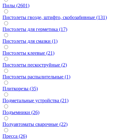
Пилы (2601)
Пистолеты гвозде, штифто, скобозабивные (131)
Пистолеты для герметика (17)
Пистолеты для смазки (1)
Пистолеты клеевые (21)
Пистолеты пескоструйные (2)
Пистолеты распылительные (1)
Плиткорезы (35)
Подметальные устройства (21)
Подъемники (26)
Полуавтоматы сварочные (22)
Пресса (26)