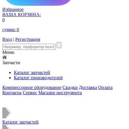
Избранное
ВАША КОРЗИНА:
0
сумма:
0
Вход
|
Регистрация
Меню
Запчасти
Каталог запчастей
Каталог производителей
Компрессорное оборудование
Скидки
Доставка
Оплата
Контакты
Сервис
Магазин инструмента
Каталог запчастей