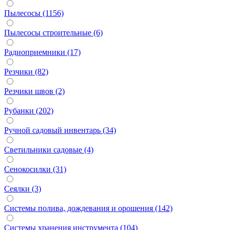
Пылесосы (1156)
Пылесосы строительные (6)
Радиоприемники (17)
Резчики (82)
Резчики швов (2)
Рубанки (202)
Ручной садовый инвентарь (34)
Светильники садовые (4)
Сенокосилки (31)
Сеялки (3)
Системы полива, дождевания и орошения (142)
Системы хранения инструмента (104)