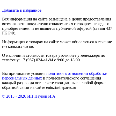
Добавить в избранное
Вся информация на сайте размещена в целях предоставления
возможности покупателю ознакомиться с товаром перед его
приобретением, и не является публичной офертой (статья 437
ГК РФ).
Информация о товарах на сайте может обновляться в течение
нескольких часов.
О наличии и стоимости товара уточняйте у менеджера по
телефону: +7 (967) 024-41-94 с 9:00 до 18:00.
Вы принимаете условия
политики в отношении обработки
персональных данных
и пользовательского соглашения
каждый раз, когда оставляете свои данные в любой форме
обратной связи на сайте entuziast-spares.ru
© 2013 - 2026 ИП Пауков И.А.