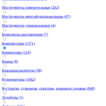
Инструменты измерительные (262)
Инструменты многофункциональные (87)
Инструменты универсальные (4)
Комплекты рихтовочные (7)
Компрессоры (1371)
Конвекторы (114)
Краны (8)
Краскораспылители (58)
Культиваторы (1042)
Кусторезы, сучкорезы, секаторы, ножницы садовые (848)
Ледобуры (1)