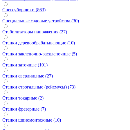
Снегоуборщики (863)
Специальные садовые устройства (30)
Стабилизаторы напряжения (27)
Станки деревообрабатывающие (10)
Станки заклепочно-расклепочные (5)
Станки заточные (101)
Станки сверлильные (27)
Станки строгальные (рейсмусы) (73)
Станки токарные (2)
Станки фрезерные (7)
Станки шиномонтажные (10)