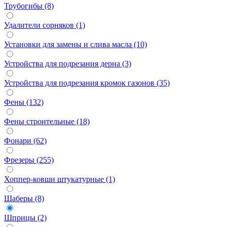
Трубогибы (8)
Удалители сорняков (1)
Установки для замены и слива масла (10)
Устройства для подрезания дерна (3)
Устройства для подрезания кромок газонов (35)
Фены (132)
Фены строительные (18)
Фонари (62)
Фрезеры (255)
Хоппер-ковши штукатурные (1)
Шаберы (8)
Шприцы (2)