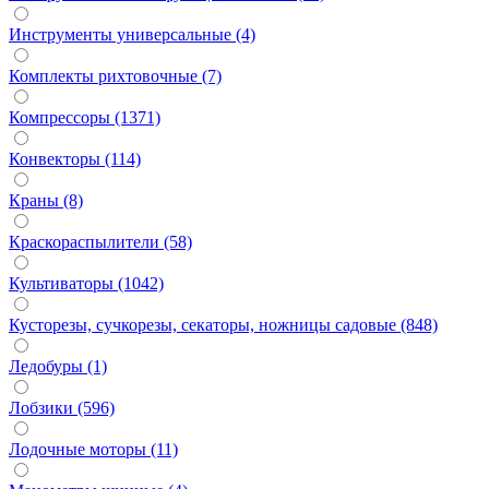
Инструменты универсальные (4)
Комплекты рихтовочные (7)
Компрессоры (1371)
Конвекторы (114)
Краны (8)
Краскораспылители (58)
Культиваторы (1042)
Кусторезы, сучкорезы, секаторы, ножницы садовые (848)
Ледобуры (1)
Лобзики (596)
Лодочные моторы (11)