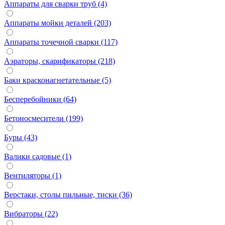
Аппараты для сварки труб (4)
Аппараты мойки деталей (203)
Аппараты точечной сварки (117)
Аэраторы, скарификаторы (218)
Баки красконагнетательные (5)
Бесперебойники (64)
Бетоносмесители (199)
Буры (43)
Валики садовые (1)
Вентиляторы (1)
Верстаки, столы пильные, тиски (36)
Вибраторы (22)