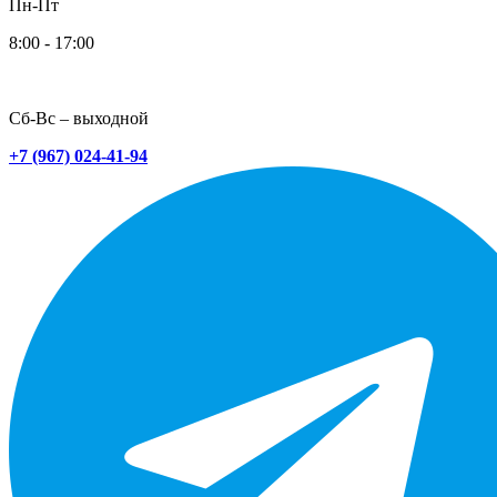
Пн-Пт
8:00 - 17:00
Сб-Вс – выходной
+7 (967) 024-41-94