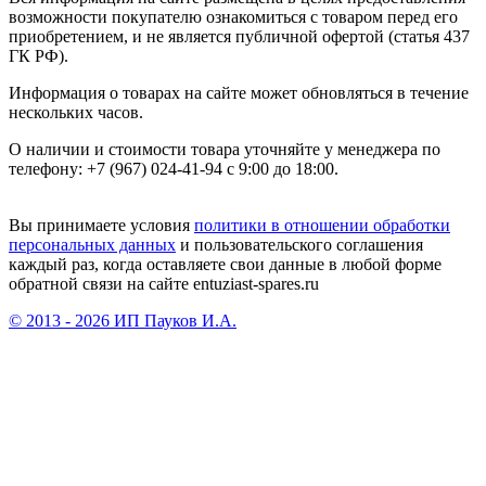
возможности покупателю ознакомиться с товаром перед его
приобретением, и не является публичной офертой (статья 437
ГК РФ).
Информация о товарах на сайте может обновляться в течение
нескольких часов.
О наличии и стоимости товара уточняйте у менеджера по
телефону: +7 (967) 024-41-94 с 9:00 до 18:00.
Вы принимаете условия
политики в отношении обработки
персональных данных
и пользовательского соглашения
каждый раз, когда оставляете свои данные в любой форме
обратной связи на сайте entuziast-spares.ru
© 2013 - 2026 ИП Пауков И.А.