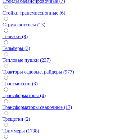
Стенды балансировочные (7)
Стойки трансмиссионные (6)
Стружкоотсосы (13)
Тележки (8)
Тельферы (3)
Тепловые пушки (237)
Тракторы садовые, райдеры (977)
Трансмиссии (3)
Трансформаторы (4)
Трансформаторы сварочные (17)
Трещетки (2)
Триммеры (1738)