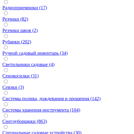
Радиоприемники (17)
Резчики (82)
Резчики швов (2)
Рубанки (202)
Ручной садовый инвентарь (34)
Светильники садовые (4)
Сенокосилки (31)
Сеялки (3)
Системы полива, дождевания и орошения (142)
Системы хранения инструмента (104)
Снегоуборщики (863)
Специальные садовые устройства (30)