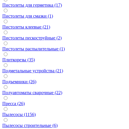
Пистолеты для герметика (17)
Пистолеты для смазки (1)
Пистолеты клеевые (21)
Пистолеты пескоструйные (2)
Пистолеты распылительные (1)
Плиткорезы (35)
Подметальные устройства (21)
Подъемники (26)
Полуавтоматы сварочные (22)
Пресса (26)
Пылесосы (1156)
Пылесосы строительные (6)