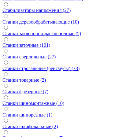
Стабилизаторы напряжения (27)
Станки деревообрабатывающие (10)
Станки заклепочно-расклепочные (5)
Станки заточные (101)
Станки сверлильные (27)
Станки строгальные (рейсмусы) (73)
Станки токарные (2)
Станки фрезерные (7)
Станки шиномонтажные (10)
Станки шипорезные (1)
Станки шлифовальные (2)