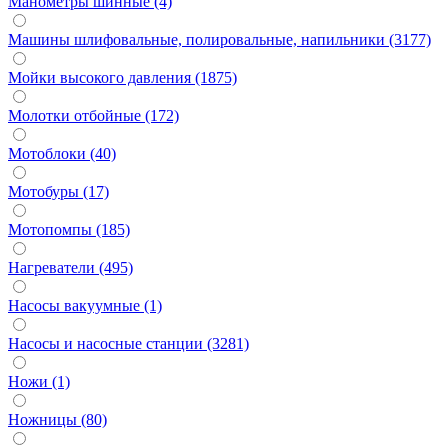
Манометры шинные (4)
Машины шлифовальные, полировальные, напильники (3177)
Мойки высокого давления (1875)
Молотки отбойные (172)
Мотоблоки (40)
Мотобуры (17)
Мотопомпы (185)
Нагреватели (495)
Насосы вакуумные (1)
Насосы и насосные станции (3281)
Ножи (1)
Ножницы (80)