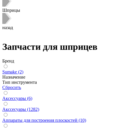
Шприцы
назад
Запчасти для шприцев
Бренд
Sumake (2)
Назначение
Тип инструмента
Сбросить
Аксессуары (6)
Акссесуары (1282)
Аппараты для построения плоскостей (10)