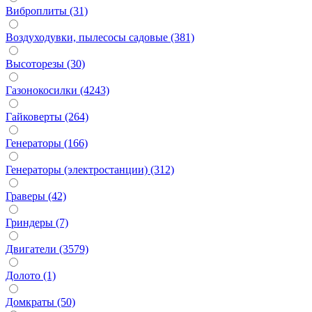
Виброплиты (31)
Воздуходувки, пылесосы садовые (381)
Высоторезы (30)
Газонокосилки (4243)
Гайковерты (264)
Генераторы (166)
Генераторы (электростанции) (312)
Граверы (42)
Гриндеры (7)
Двигатели (3579)
Долото (1)
Домкраты (50)