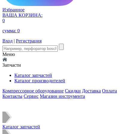
Избранное
ВАША КОРЗИНА:
0
сумма:
0
Вход
|
Регистрация
Меню
Запчасти
Каталог запчастей
Каталог производителей
Компрессорное оборудование
Скидки
Доставка
Оплата
Контакты
Сервис
Магазин инструмента
Каталог запчастей