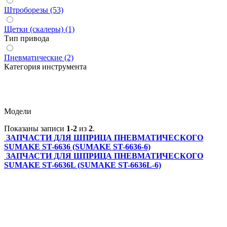
Штроборезы (53)
Щетки (скалеры) (1)
Тип привода
Пневматические (2)
Категория инструмента
Модели
Показаны записи
1-2
из
2
.
ЗАПЧАСТИ ДЛЯ ШПРИЦА ПНЕВМАТИЧЕСКОГО
SUMAKE ST-6636 (SUMAKE ST-6636-6)
ЗАПЧАСТИ ДЛЯ ШПРИЦА ПНЕВМАТИЧЕСКОГО
SUMAKE ST-6636L (SUMAKE ST-6636L-6)