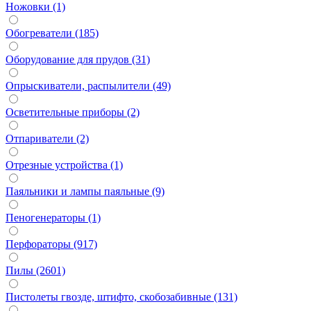
Ножовки (1)
Обогреватели (185)
Оборудование для прудов (31)
Опрыскиватели, распылители (49)
Осветительные приборы (2)
Отпариватели (2)
Отрезные устройства (1)
Паяльники и лампы паяльные (9)
Пеногенераторы (1)
Перфораторы (917)
Пилы (2601)
Пистолеты гвозде, штифто, скобозабивные (131)