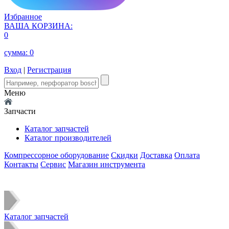
Избранное
ВАША КОРЗИНА:
0
сумма:
0
Вход
|
Регистрация
Меню
Запчасти
Каталог запчастей
Каталог производителей
Компрессорное оборудование
Скидки
Доставка
Оплата
Контакты
Сервис
Магазин инструмента
Каталог запчастей