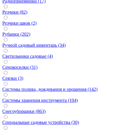
Радиоприемники (17)
Резчики (82)
Резчики швов (2)
Рубанки (202)
Ручной садовый инвентарь (34)
Светильники садовые (4)
Сенокосилки (31)
Сеялки (3)
Системы полива, дождевания и орошения (142)
Системы хранения инструмента (104)
Снегоуборщики (863)
Специальные садовые устройства (30)