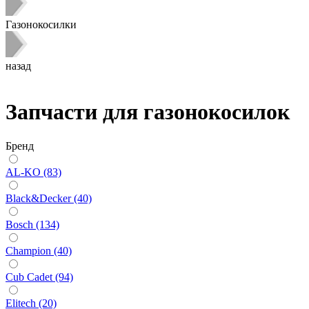
Газонокосилки
назад
Запчасти для газонокосилок
Бренд
AL-KO (83)
Black&Decker (40)
Bosch (134)
Champion (40)
Cub Cadet (94)
Elitech (20)