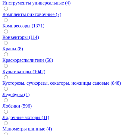
Инструменты универсальные (4)
Комплекты рихтовочные (7)
Компрессоры (1371)
Конвекторы (114)
Краны (8)
Краскораспылители (58)
Культиваторы (1042)
Кусторезы, сучкорезы, секаторы, ножницы садовые (848)
Ледобуры (1)
Лобзики (596)
Лодочные моторы (11)
Манометры шинные (4)