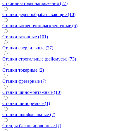
Стабилизаторы напряжения (27)
Станки деревообрабатывающие (10)
Станки заклепочно-расклепочные (5)
Станки заточные (101)
Станки сверлильные (27)
Станки строгальные (рейсмусы) (73)
Станки токарные (2)
Станки фрезерные (7)
Станки шиномонтажные (10)
Станки шипорезные (1)
Станки шлифовальные (2)
Стенды балансировочные (7)