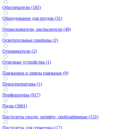
Обогреватели (185)
Оборудование для прудов (31)
Опрыскиватели, распылители (49)
Осветительные приборы (2)
Отпариватели (2)
Отрезные устройства (1)
Паяльники и лампы паяльные (9)
Пеногенераторы (1)
Перфораторы (917)
Пилы (2601)
Пистолеты гвозде, штифто, скобозабивные (131)
Пистолеты для герметика (17)