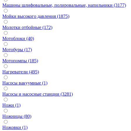
Машины шлифовальные, полировальные, напильники (3177)
Мойки высокого давления (1875)
Молотки отбойные (172)
Мотоблоки (40)
Мотобуры (17)
Мотопомпы (185)
Нагреватели (495)
Насосы вакуумные (1)
Насосы и насосные станции (3281)
Ножи (1)
Ножницы (80)
Ножовки (1)