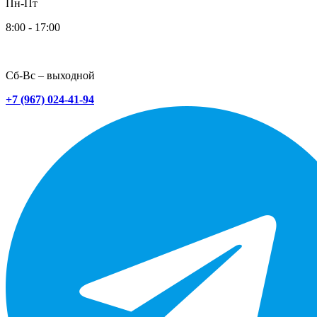
Пн-Пт
8:00 - 17:00
Сб-Вс – выходной
+7 (967) 024-41-94