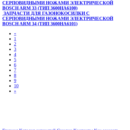
СЕРПОВИДНЫМИ НОЖАМИ ЭЛЕКТРИЧЕСКОЙ
BOSCH ARM 33 (ТИП 3600HA6100)
ЗАПЧАСТИ ДЛЯ ГАЗОНОКОСИЛКИ С
СЕРПОВИДНЫМИ НОЖАМИ ЭЛЕКТРИЧЕСКОЙ
BOSCH ARM 34 (ТИП 3600HA6101)
«
1
2
3
4
5
6
7
8
9
10
»