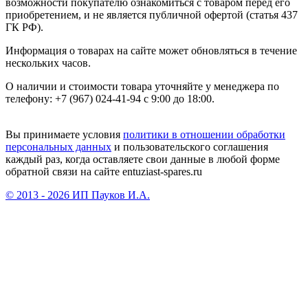
возможности покупателю ознакомиться с товаром перед его
приобретением, и не является публичной офертой (статья 437
ГК РФ).
Информация о товарах на сайте может обновляться в течение
нескольких часов.
О наличии и стоимости товара уточняйте у менеджера по
телефону: +7 (967) 024-41-94 с 9:00 до 18:00.
Вы принимаете условия
политики в отношении обработки
персональных данных
и пользовательского соглашения
каждый раз, когда оставляете свои данные в любой форме
обратной связи на сайте entuziast-spares.ru
© 2013 - 2026 ИП Пауков И.А.