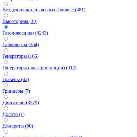
Воздуходувки, пылесосы садовые (381)
Высоторезы (30)
Газонокосилки (4243)
Гайковерты (264)
Генераторы (166)
Генераторы (электростанции) (312)
Граверы (42)
Гриндеры (7)
Двигатели (3579)
Долото (1)
Домкраты (50)