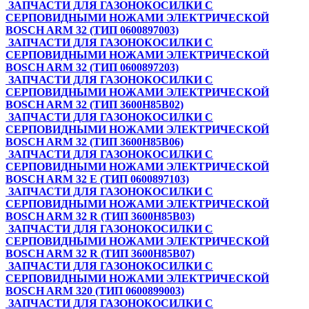
ЗАПЧАСТИ ДЛЯ ГАЗОНОКОСИЛКИ С
СЕРПОВИДНЫМИ НОЖАМИ ЭЛЕКТРИЧЕСКОЙ
BOSCH ARM 32 (ТИП 0600897003)
ЗАПЧАСТИ ДЛЯ ГАЗОНОКОСИЛКИ С
СЕРПОВИДНЫМИ НОЖАМИ ЭЛЕКТРИЧЕСКОЙ
BOSCH ARM 32 (ТИП 0600897203)
ЗАПЧАСТИ ДЛЯ ГАЗОНОКОСИЛКИ С
СЕРПОВИДНЫМИ НОЖАМИ ЭЛЕКТРИЧЕСКОЙ
BOSCH ARM 32 (ТИП 3600H85B02)
ЗАПЧАСТИ ДЛЯ ГАЗОНОКОСИЛКИ С
СЕРПОВИДНЫМИ НОЖАМИ ЭЛЕКТРИЧЕСКОЙ
BOSCH ARM 32 (ТИП 3600H85B06)
ЗАПЧАСТИ ДЛЯ ГАЗОНОКОСИЛКИ С
СЕРПОВИДНЫМИ НОЖАМИ ЭЛЕКТРИЧЕСКОЙ
BOSCH ARM 32 E (ТИП 0600897103)
ЗАПЧАСТИ ДЛЯ ГАЗОНОКОСИЛКИ С
СЕРПОВИДНЫМИ НОЖАМИ ЭЛЕКТРИЧЕСКОЙ
BOSCH ARM 32 R (ТИП 3600H85B03)
ЗАПЧАСТИ ДЛЯ ГАЗОНОКОСИЛКИ С
СЕРПОВИДНЫМИ НОЖАМИ ЭЛЕКТРИЧЕСКОЙ
BOSCH ARM 32 R (ТИП 3600H85B07)
ЗАПЧАСТИ ДЛЯ ГАЗОНОКОСИЛКИ С
СЕРПОВИДНЫМИ НОЖАМИ ЭЛЕКТРИЧЕСКОЙ
BOSCH ARM 320 (ТИП 0600899003)
ЗАПЧАСТИ ДЛЯ ГАЗОНОКОСИЛКИ С