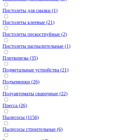
Пистолеты для смазки (1)
Пистолеты клеевые (21)
Пистолеты пескоструйные (2)
Пистолеты распылительные (1)
Плиткорезы (35)
Подметальные устройства (21)
Подъемники (26)
Полуавтоматы сварочные (22)
Пресса (26)
Пылесосы (1156)
Пылесосы строительные (6)