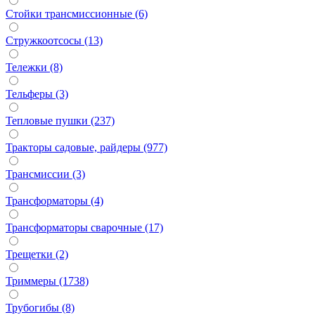
Стойки трансмиссионные (6)
Стружкоотсосы (13)
Тележки (8)
Тельферы (3)
Тепловые пушки (237)
Тракторы садовые, райдеры (977)
Трансмиссии (3)
Трансформаторы (4)
Трансформаторы сварочные (17)
Трещетки (2)
Триммеры (1738)
Трубогибы (8)