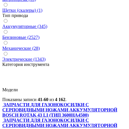
Щетки (скалеры) (1)
Тип привода
Аккумуляторные (345)
Бензиновые (2527)
Механические (28)
Электрические (1343)
Категория инструмента
Модели
Показаны записи
41-60
из
4 162
.
ЗАПЧАСТИ ДЛЯ ГАЗОНОКОСИЛКИ С
СЕРПОВИДНЫМИ НОЖАМИ АККУМУЛЯТОРНОЙ
BOSCH ROTAK 43 LI (ТИП 3600HA4500)
ЗАПЧАСТИ ДЛЯ ГАЗОНОКОСИЛКИ С
СЕРПОВИДНЫМИ НОЖАМИ АККУМУЛЯТОРНОЙ