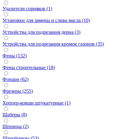
Удалители сорняков (1)
Установки для замены и слива масла (10)
Устройства для подрезания дерна (3)
Устройства для подрезания кромок газонов (35)
Фены (132)
Фены строительные (18)
Фонари (62)
Фрезеры (255)
Хоппер-ковши штукатурные (1)
Шаберы (8)
Шприцы (2)
Штроборезы (53)