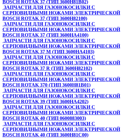
BOSCH ROTAK 37 (ТИП 3600H81B02)
ЗАПЧАСТИ ДЛЯ ГАЗОНОКОСИЛКИ С
СЕРПОВИДНЫМИ НОЖАМИ ЭЛЕКТРИЧЕСКОЙ
BOSCH ROTAK 37 (ТИП 3600H82100)
ЗАПЧАСТИ ДЛЯ ГАЗОНОКОСИЛКИ С
СЕРПОВИДНЫМИ НОЖАМИ ЭЛЕКТРИЧЕСКОЙ
BOSCH ROTAK 37 (ТИП 3600HA4100)
ЗАПЧАСТИ ДЛЯ ГАЗОНОКОСИЛКИ С
СЕРПОВИДНЫМИ НОЖАМИ ЭЛЕКТРИЧЕСКОЙ
BOSCH ROTAK 37 M (ТИП 3600HA4103)
ЗАПЧАСТИ ДЛЯ ГАЗОНОКОСИЛКИ С
СЕРПОВИДНЫМИ НОЖАМИ ЭЛЕКТРИЧЕСКОЙ
BOSCH ROTAK 37 R (ТИП 3600H82102)
ЗАПЧАСТИ ДЛЯ ГАЗОНОКОСИЛКИ С
СЕРПОВИДНЫМИ НОЖАМИ ЭЛЕКТРИЧЕСКОЙ
BOSCH ROTAK 370 (ТИП 3600H81B01)
ЗАПЧАСТИ ДЛЯ ГАЗОНОКОСИЛКИ С
СЕРПОВИДНЫМИ НОЖАМИ ЭЛЕКТРИЧЕСКОЙ
BOSCH ROTAK 39 (ТИП 3600HA4202)
ЗАПЧАСТИ ДЛЯ ГАЗОНОКОСИЛКИ С
СЕРПОВИДНЫМИ НОЖАМИ ЭЛЕКТРИЧЕСКОЙ
BOSCH ROTAK 40 (ТИП 0600883003)
ЗАПЧАСТИ ДЛЯ ГАЗОНОКОСИЛКИ С
СЕРПОВИДНЫМИ НОЖАМИ ЭЛЕКТРИЧЕСКОЙ
BOSCH ROTAK 40 (ТИП 3600H81C00)