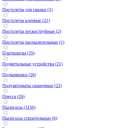
Пистолеты для смазки (1)
Пистолеты клеевые (21)
Пистолеты пескоструйные (2)
Пистолеты распылительные (1)
Плиткорезы (35)
Подметальные устройства (21)
Подъемники (26)
Полуавтоматы сварочные (22)
Пресса (26)
Пылесосы (1156)
Пылесосы строительные (6)