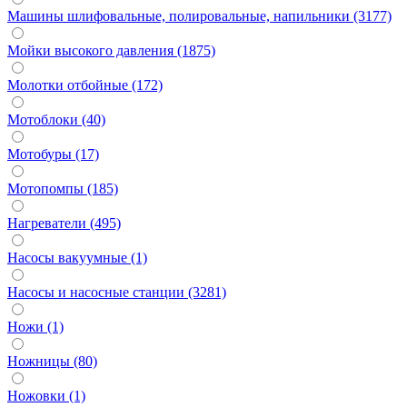
Машины шлифовальные, полировальные, напильники (3177)
Мойки высокого давления (1875)
Молотки отбойные (172)
Мотоблоки (40)
Мотобуры (17)
Мотопомпы (185)
Нагреватели (495)
Насосы вакуумные (1)
Насосы и насосные станции (3281)
Ножи (1)
Ножницы (80)
Ножовки (1)