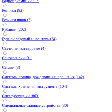
Радиоприемники (17)
Резчики (82)
Резчики швов (2)
Рубанки (202)
Ручной садовый инвентарь (34)
Светильники садовые (4)
Сенокосилки (31)
Сеялки (3)
Системы полива, дождевания и орошения (142)
Системы хранения инструмента (104)
Снегоуборщики (863)
Специальные садовые устройства (30)