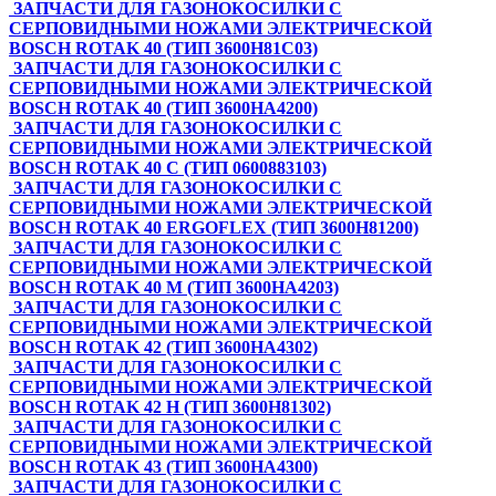
ЗАПЧАСТИ ДЛЯ ГАЗОНОКОСИЛКИ С
СЕРПОВИДНЫМИ НОЖАМИ ЭЛЕКТРИЧЕСКОЙ
BOSCH ROTAK 40 (ТИП 3600H81C03)
ЗАПЧАСТИ ДЛЯ ГАЗОНОКОСИЛКИ С
СЕРПОВИДНЫМИ НОЖАМИ ЭЛЕКТРИЧЕСКОЙ
BOSCH ROTAK 40 (ТИП 3600HA4200)
ЗАПЧАСТИ ДЛЯ ГАЗОНОКОСИЛКИ С
СЕРПОВИДНЫМИ НОЖАМИ ЭЛЕКТРИЧЕСКОЙ
BOSCH ROTAK 40 C (ТИП 0600883103)
ЗАПЧАСТИ ДЛЯ ГАЗОНОКОСИЛКИ С
СЕРПОВИДНЫМИ НОЖАМИ ЭЛЕКТРИЧЕСКОЙ
BOSCH ROTAK 40 ERGOFLEX (ТИП 3600H81200)
ЗАПЧАСТИ ДЛЯ ГАЗОНОКОСИЛКИ С
СЕРПОВИДНЫМИ НОЖАМИ ЭЛЕКТРИЧЕСКОЙ
BOSCH ROTAK 40 M (ТИП 3600HA4203)
ЗАПЧАСТИ ДЛЯ ГАЗОНОКОСИЛКИ С
СЕРПОВИДНЫМИ НОЖАМИ ЭЛЕКТРИЧЕСКОЙ
BOSCH ROTAK 42 (ТИП 3600HA4302)
ЗАПЧАСТИ ДЛЯ ГАЗОНОКОСИЛКИ С
СЕРПОВИДНЫМИ НОЖАМИ ЭЛЕКТРИЧЕСКОЙ
BOSCH ROTAK 42 H (ТИП 3600H81302)
ЗАПЧАСТИ ДЛЯ ГАЗОНОКОСИЛКИ С
СЕРПОВИДНЫМИ НОЖАМИ ЭЛЕКТРИЧЕСКОЙ
BOSCH ROTAK 43 (ТИП 3600HA4300)
ЗАПЧАСТИ ДЛЯ ГАЗОНОКОСИЛКИ С