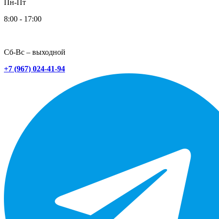
Пн-Пт
8:00 - 17:00
Сб-Вс – выходной
+7 (967) 024-41-94