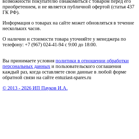
возможности покупателю ознакомиться с товаром перед его
приобретением, и не является публичной офертой (статья 437
ГК РФ).
Информация о товарах на сайте может обновляться в течение
нескольких часов.
О наличии и стоимости товара уточняйте у менеджера по
телефону: +7 (967) 024-41-94 с 9:00 до 18:00.
Вы принимаете условия
политики в отношении обработки
персональных данных
и пользовательского соглашения
каждый раз, когда оставляете свои данные в любой форме
обратной связи на сайте entuziast-spares.ru
© 2013 - 2026 ИП Пауков И.А.