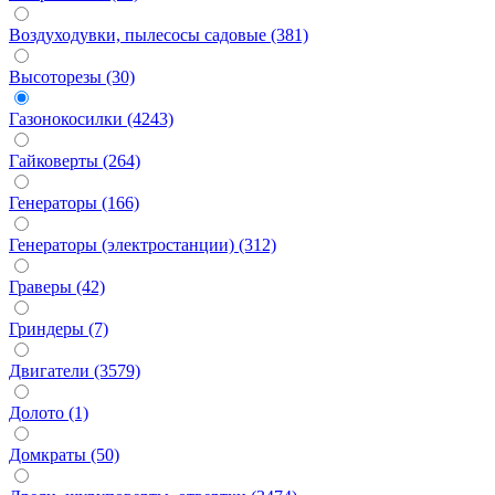
Воздуходувки, пылесосы садовые (381)
Высоторезы (30)
Газонокосилки (4243)
Гайковерты (264)
Генераторы (166)
Генераторы (электростанции) (312)
Граверы (42)
Гриндеры (7)
Двигатели (3579)
Долото (1)
Домкраты (50)