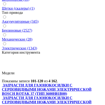
Щетки (скалеры) (1)
Тип привода
Аккумуляторные (345)
Бензиновые (2527)
Механические (28)
Электрические (1343)
Категория инструмента
Модели
Показаны записи
101-120
из
4 162
.
ЗАПЧАСТИ ДЛЯ ГАЗОНОКОСИЛКИ С
СЕРПОВИДНЫМИ НОЖАМИ ЭЛЕКТРИЧЕСКОЙ
BOSCH ROTAK 37 (ТИП 3600H81B00)
ЗАПЧАСТИ ДЛЯ ГАЗОНОКОСИЛКИ С
СЕРПОВИДНЫМИ НОЖАМИ ЭЛЕКТРИЧЕСКОЙ