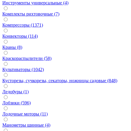
Инструменты универсальные (4)
Комплекты рихтовочные (7)
Компрессоры (1371)
Конвекторы (114)
Краны (8)
Краскораспылители (58)
Культиваторы (1042)
Кусторезы, сучкорезы, секаторы, ножницы садовые (848)
Ледобуры (1)
Лобзики (596)
Лодочные моторы (11)
Манометры шинные (4)