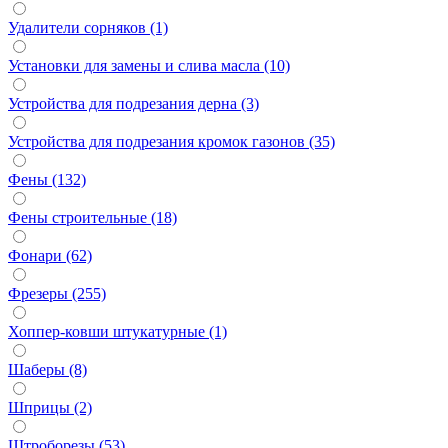
Удалители сорняков (1)
Установки для замены и слива масла (10)
Устройства для подрезания дерна (3)
Устройства для подрезания кромок газонов (35)
Фены (132)
Фены строительные (18)
Фонари (62)
Фрезеры (255)
Хоппер-ковши штукатурные (1)
Шаберы (8)
Шприцы (2)
Штроборезы (53)