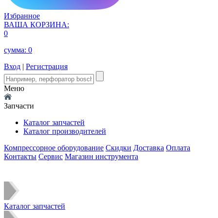
Избранное
ВАША КОРЗИНА:
0
сумма:
0
Вход
|
Регистрация
Меню
Запчасти
Каталог запчастей
Каталог производителей
Компрессорное оборудование
Скидки
Доставка
Оплата
Контакты
Сервис
Магазин инструмента
Каталог запчастей