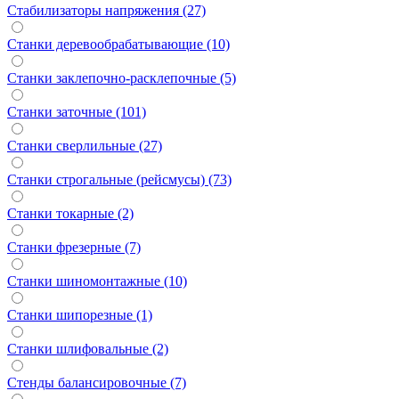
Стабилизаторы напряжения (27)
Станки деревообрабатывающие (10)
Станки заклепочно-расклепочные (5)
Станки заточные (101)
Станки сверлильные (27)
Станки строгальные (рейсмусы) (73)
Станки токарные (2)
Станки фрезерные (7)
Станки шиномонтажные (10)
Станки шипорезные (1)
Станки шлифовальные (2)
Стенды балансировочные (7)