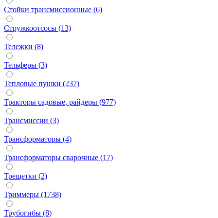
Стойки трансмиссионные (6)
Стружкоотсосы (13)
Тележки (8)
Тельферы (3)
Тепловые пушки (237)
Тракторы садовые, райдеры (977)
Трансмиссии (3)
Трансформаторы (4)
Трансформаторы сварочные (17)
Трещетки (2)
Триммеры (1738)
Трубогибы (8)