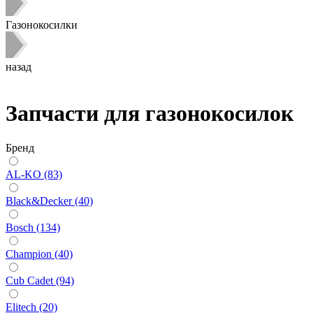
Газонокосилки
назад
Запчасти для газонокосилок
Бренд
AL-KO (83)
Black&Decker (40)
Bosch (134)
Champion (40)
Cub Cadet (94)
Elitech (20)