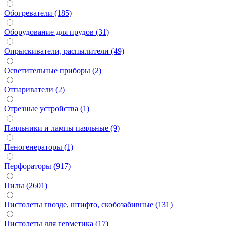
Обогреватели (185)
Оборудование для прудов (31)
Опрыскиватели, распылители (49)
Осветительные приборы (2)
Отпариватели (2)
Отрезные устройства (1)
Паяльники и лампы паяльные (9)
Пеногенераторы (1)
Перфораторы (917)
Пилы (2601)
Пистолеты гвозде, штифто, скобозабивные (131)
Пистолеты для герметика (17)